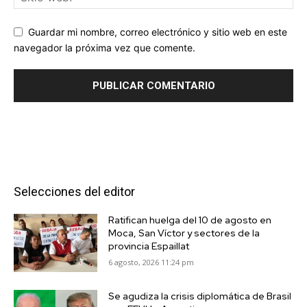
Guardar mi nombre, correo electrónico y sitio web en este
navegador la próxima vez que comente.
Selecciones del editor
Ratifican huelga del 10 de agosto en
Moca, San Víctor y sectores de la
provincia Espaillat
6 agosto, 2026 11:24 pm
Se agudiza la crisis diplomática de Brasil