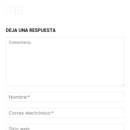
DEJA UNA RESPUESTA