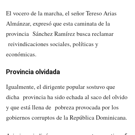
El vocero de la marcha, el señor Tereso Arias
Almánzar, expresó que esta caminata de la
provincia Sánchez Ramírez busca reclamar
reivindicaciones sociales, políticas y
económicas.
Provincia olvidada
Igualmente, el dirigente popular sostuvo que
dicha provincia ha sido echada al saco del olvido
y que está llena de pobreza provocada por los
gobiernos corruptos de la República Dominicana.