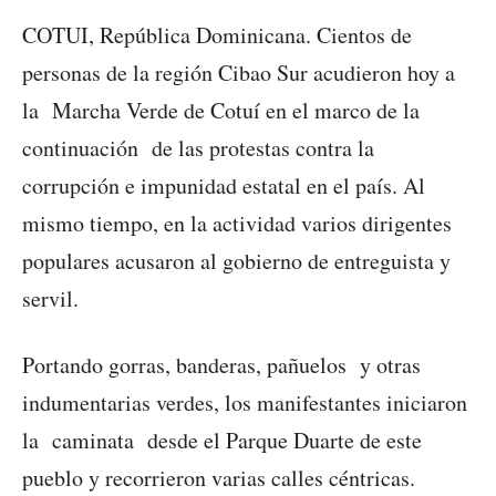
COTUI, República Dominicana. Cientos de
personas de la región Cibao Sur acudieron hoy a
la Marcha Verde de Cotuí en el marco de la
continuación de las protestas contra la
corrupción e impunidad estatal en el país. Al
mismo tiempo, en la actividad varios dirigentes
populares acusaron al gobierno de entreguista y
servil.
Portando gorras, banderas, pañuelos y otras
indumentarias verdes, los manifestantes iniciaron
la caminata desde el Parque Duarte de este
pueblo y recorrieron varias calles céntricas.