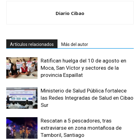
Diario Cibao
Artículos relacionados
Más del autor
Ratifican huelga del 10 de agosto en
Moca, San Víctor y sectores de la
provincia Espaillat
Ministerio de Salud Pública fortalece
las Redes Integradas de Salud en Cibao
Sur
Rescatan a 5 pescadores, tras
extraviarse en zona montañosa de
Tamboril, Santiago