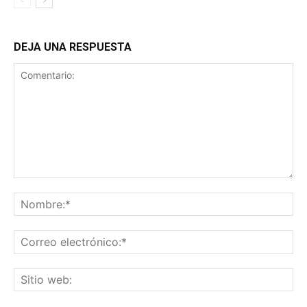
DEJA UNA RESPUESTA