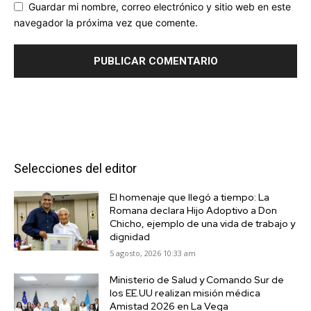
Guardar mi nombre, correo electrónico y sitio web en este
navegador la próxima vez que comente.
Selecciones del editor
El homenaje que llegó a tiempo: La
Romana declara Hijo Adoptivo a Don
Chicho, ejemplo de una vida de trabajo y
dignidad
5 agosto, 2026 10:33 am
Ministerio de Salud y Comando Sur de
los EE.UU realizan misión médica
Amistad 2026 en La Vega