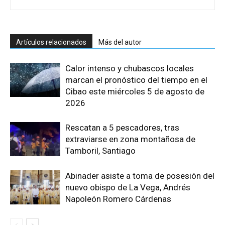
Artículos relacionados
Más del autor
Calor intenso y chubascos locales
marcan el pronóstico del tiempo en el
Cibao este miércoles 5 de agosto de
2026
Rescatan a 5 pescadores, tras
extraviarse en zona montañosa de
Tamboril, Santiago
Abinader asiste a toma de posesión del
nuevo obispo de La Vega, Andrés
Napoleón Romero Cárdenas