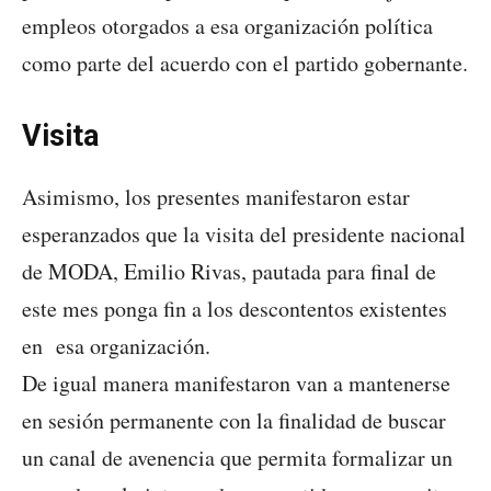
empleos otorgados a esa organización política
como parte del acuerdo con el partido gobernante.
Visita
Asimismo, los presentes manifestaron estar
esperanzados que la visita del presidente nacional
de MODA, Emilio Rivas, pautada para final de
este mes ponga fin a los descontentos existentes
en esa organización.
De igual manera manifestaron van a mantenerse
en sesión permanente con la finalidad de buscar
un canal de avenencia que permita formalizar un