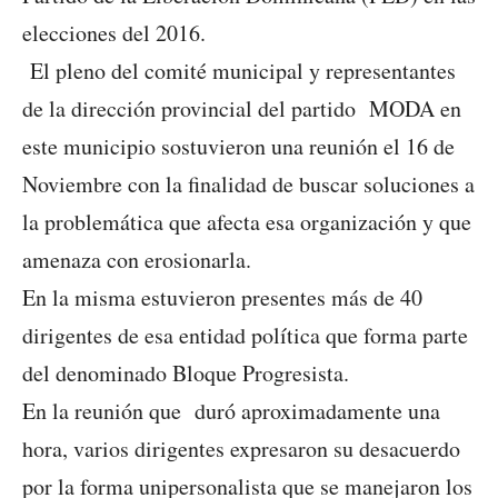
elecciones del 2016.
El pleno del comité municipal y representantes
de la dirección provincial del partido MODA en
este municipio sostuvieron una reunión el 16 de
Noviembre con la finalidad de buscar soluciones a
la problemática que afecta esa organización y que
amenaza con erosionarla.
En la misma estuvieron presentes más de 40
dirigentes de esa entidad política que forma parte
del denominado Bloque Progresista.
En la reunión que duró aproximadamente una
hora, varios dirigentes expresaron su desacuerdo
por la forma unipersonalista que se manejaron los