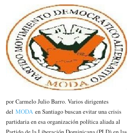
por Carmelo Julio Barro. Varios dirigentes
del
MODA
en Santiago buscan evitar una crisis
partidaria en esa organización política aliada al
Partido de la Liberación Dominicana (PLD) en las