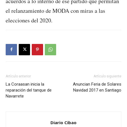
acuerdos a lo interno de ese partido que permitan
el relanzamiento de MODA con miras a las
elecciones del 2020.
Artículo anterior
Artículo siguiente
La Coraasan inicia la
Anuncian Feria de Solares
reparación del tanque de
Navidad 2017 en Santiago
Navarrete
Diario Cibao