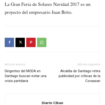
La Gran Feria de Solares Navidad 2017 es un
proyecto del empresario Juan Brito.
Artículo anterior
Artículo siguiente
Dirigentes del MODA en
Alcaldía de Santiago retira
Santiago buscan evitar una
publicidad por críticas de la
crisis partidaria
Coraasan
Diario Cibao