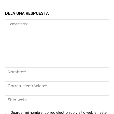
DEJA UNA RESPUESTA
Guardar mi nombre, correo electrónico y sitio web en este