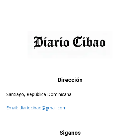
Dirección
Santiago, República Dominicana.
Email:
diariocibao@gmail.com
Siganos