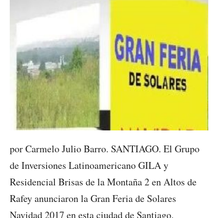
por Carmelo Julio Barro. SANTIAGO. El Grupo
de Inversiones Latinoamericano GILA y
Residencial Brisas de la Montaña 2 en Altos de
Rafey anunciaron la Gran Feria de Solares
Navidad 2017 en esta ciudad de Santiago.