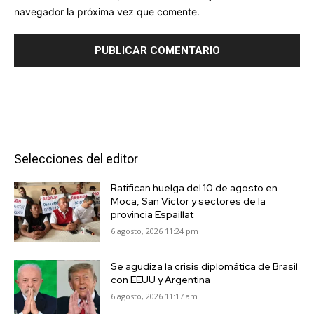
navegador la próxima vez que comente.
Selecciones del editor
Ratifican huelga del 10 de agosto en
Moca, San Víctor y sectores de la
provincia Espaillat
6 agosto, 2026 11:24 pm
Se agudiza la crisis diplomática de Brasil
con EEUU y Argentina
6 agosto, 2026 11:17 am