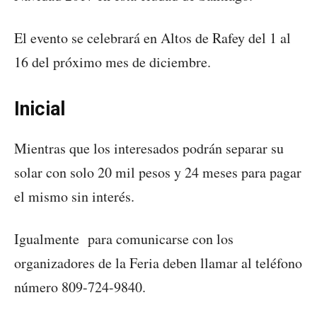
El evento se celebrará en Altos de Rafey del 1 al
16 del próximo mes de diciembre.
Inicial
Mientras que los interesados podrán separar su
solar con solo 20 mil pesos y 24 meses para pagar
el mismo sin interés.
Igualmente para comunicarse con los
organizadores de la Feria deben llamar al teléfono
número 809-724-9840.