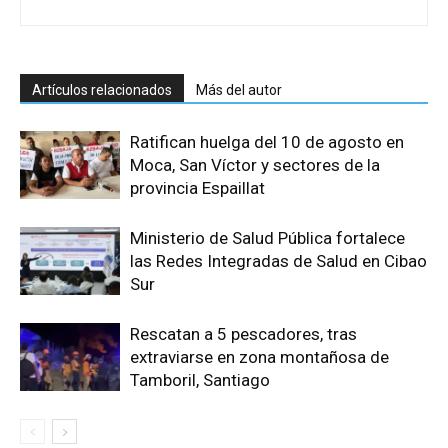
Artículos relacionados
Más del autor
Ratifican huelga del 10 de agosto en
Moca, San Víctor y sectores de la
provincia Espaillat
Ministerio de Salud Pública fortalece
las Redes Integradas de Salud en Cibao
Sur
Rescatan a 5 pescadores, tras
extraviarse en zona montañosa de
Tamboril, Santiago