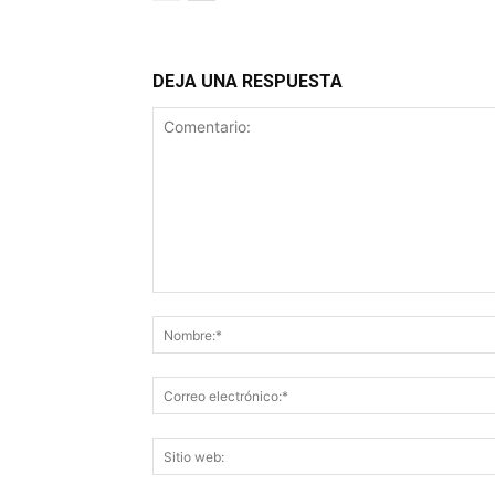
DEJA UNA RESPUESTA