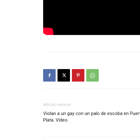
Artículo anterior
Violan a un gay con un palo de escoba en Puer
Plata. Vídeo.