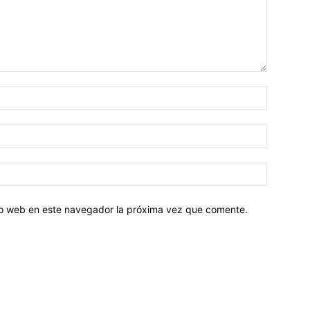
tio web en este navegador la próxima vez que comente.