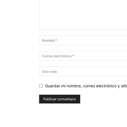
Guardar mi nombre, correo electrónico y si