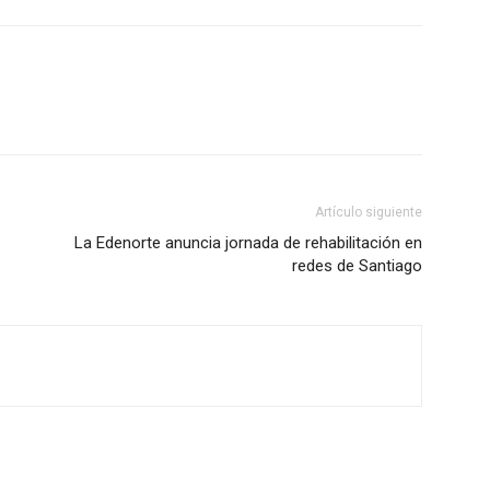
Artículo siguiente
La Edenorte anuncia jornada de rehabilitación en
redes de Santiago