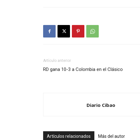
Artículo anterior
RD gana 10-3 a Colombia en el Clásico
Diario Cibao
Artículos relacionados
Más del autor