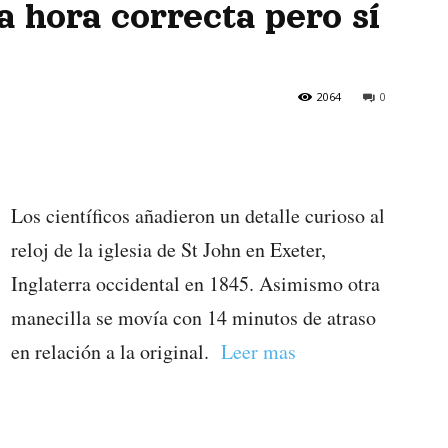
a hora correcta pero sí
2064
0
Los científicos añadieron un detalle curioso al
reloj de la iglesia de St John en Exeter,
Inglaterra occidental en 1845. Asimismo otra
manecilla se movía con 14 minutos de atraso
en relación a la original.
Leer mas