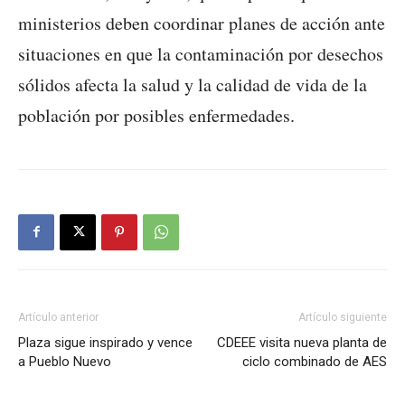
ministerios deben coordinar planes de acción ante
situaciones en que la contaminación por desechos
sólidos afecta la salud y la calidad de vida de la
población por posibles enfermedades.
Artículo anterior
Artículo siguiente
Plaza sigue inspirado y vence
CDEEE visita nueva planta de
a Pueblo Nuevo
ciclo combinado de AES