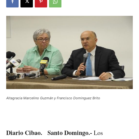
Altagracia Marcelino Guzmán y Francisco Dominguez Brito
Diario Cibao. Santo Domingo.-
Los