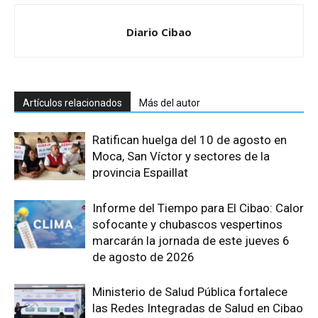
Diario Cibao
Artículos relacionados
Más del autor
Ratifican huelga del 10 de agosto en
Moca, San Víctor y sectores de la
provincia Espaillat
Informe del Tiempo para El Cibao: Calor
sofocante y chubascos vespertinos
marcarán la jornada de este jueves 6
de agosto de 2026
Ministerio de Salud Pública fortalece
las Redes Integradas de Salud en Cibao