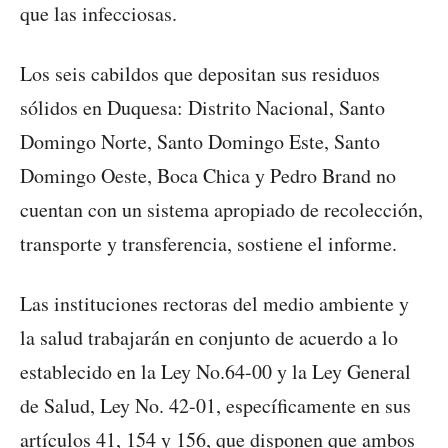
que las infecciosas.
Los seis cabildos que depositan sus residuos
sólidos en Duquesa: Distrito Nacional, Santo
Domingo Norte, Santo Domingo Este, Santo
Domingo Oeste, Boca Chica y Pedro Brand no
cuentan con un sistema apropiado de recolección,
transporte y transferencia, sostiene el informe.
Las instituciones rectoras del medio ambiente y
la salud trabajarán en conjunto de acuerdo a lo
establecido en la Ley No.64-00 y la Ley General
de Salud, Ley No. 42-01, específicamente en sus
artículos 41, 154 y 156, que disponen que ambos