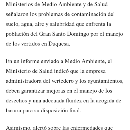
Ministerios de Medio Ambiente y de Salud
señalaron los problemas de contaminación del
suelo, agua, aire y salubridad que enfrenta la
población del Gran Santo Domingo por el manejo
de los vertidos en Duquesa.
En un informe enviado a Medio Ambiente, el
Ministerio de Salud indicó que la empresa
administradora del vertedero y los ayuntamientos,
deben garantizar mejoras en el manejo de los
desechos y una adecuada fluidez en la acogida de
basura para su disposición final.
Asimismo, alertó sobre las enfermedades que