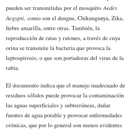
pueden ser transmitidas por el mosquito
Aedes
Aegypti,
como son el dengue, Chikungunya, Zika,
fiebre amarilla, entre otras. También, la
reproducción de ratas y ratones, a través de cuya
orina se transmite la bacteria que provoca la
leptospirosis; o que son portadoras del virus de la
rabia.
El documento indica que el manejo inadecuado de
residuos sólidos puede provocar la contaminación
las aguas superficiales y subterráneas, dañar
fuentes de agua potable y provocar enfermedades
crónicas, que por lo general son menos evidentes