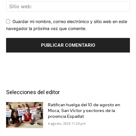
Guardar mi nombre, correo electrónico y sitio web en este
navegador la próxima vez que comente.
Selecciones del editor
Ratifican huelga del 10 de agosto en
Moca, San Víctor y sectores de la
provincia Espaillat
6 agosto, 2026 11:24 pm