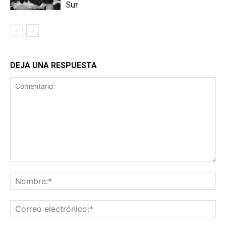
Sur
DEJA UNA RESPUESTA