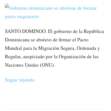
SANTO DOMINGO. El gobierno de la República
Dominicana se abstuvo de firmar el Pacto
Mundial para la Migración Segura, Ordenada y
Regular, auspiciado por la Organización de las
Naciones Unidas (ONU).
Seguir leyendo