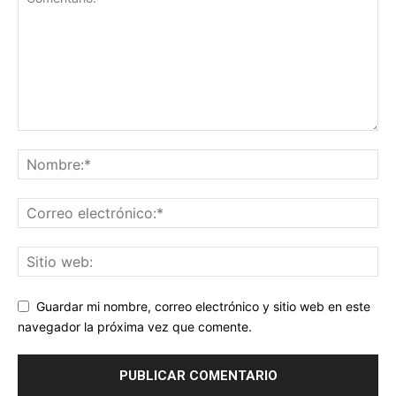
Guardar mi nombre, correo electrónico y sitio web en este
navegador la próxima vez que comente.