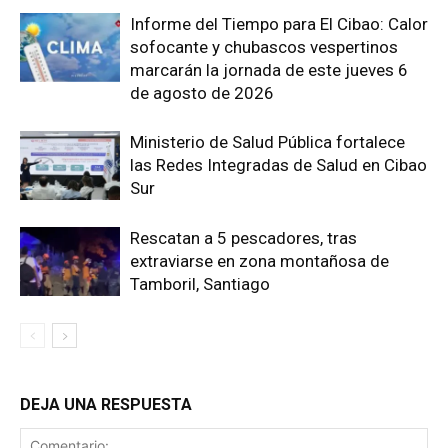
Informe del Tiempo para El Cibao: Calor
sofocante y chubascos vespertinos
marcarán la jornada de este jueves 6
de agosto de 2026
Ministerio de Salud Pública fortalece
las Redes Integradas de Salud en Cibao
Sur
Rescatan a 5 pescadores, tras
extraviarse en zona montañosa de
Tamboril, Santiago
DEJA UNA RESPUESTA