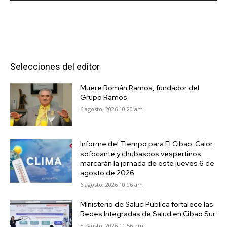
Selecciones del editor
Muere Román Ramos, fundador del
Grupo Ramos
6 agosto, 2026 10:20 am
Informe del Tiempo para El Cibao: Calor
sofocante y chubascos vespertinos
marcarán la jornada de este jueves 6 de
agosto de 2026
6 agosto, 2026 10:06 am
Ministerio de Salud Pública fortalece las
Redes Integradas de Salud en Cibao Sur
5 agosto, 2026 11:56 pm