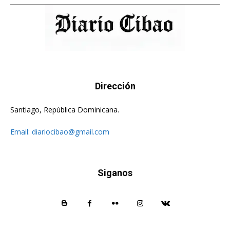
Dirección
Santiago, República Dominicana.
Email:
diariocibao@gmail.com
Siganos