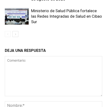
Ministerio de Salud Pública fortalece
las Redes Integradas de Salud en Cibao
Sur
DEJA UNA RESPUESTA