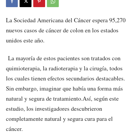
La Sociedad Americana del Cáncer espera 95,270
nuevos casos de cáncer de colon en los estados
unidos este año.
La mayoría de estos pacientes son tratados con
quimioterapia, la radioterapia y la cirugía, todos
los cuales tienen efectos secundarios destacables.
Sin embargo, imaginar que había una forma más
natural y segura de tratamiento.Así, según este
estudio, los investigadores descubrieron
completamente natural y segura cura para el
cáncer.