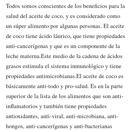
Todos somos conscientes de los beneficios para la
salud del aceite de coco, y es considerado como
un súper alimento por algunas personas. El aceite
de coco tiene ácido láurico, que tiene propiedades
anti-cancerígenas y que es un componente de la
leche materna.Este medio de la cadena de ácidos
grasos estimula el sistema inmunológico y tiene
propiedades antimicrobianas.El aceite de coco es
básicamente anti-todo y pro-salud. Es en la parte
superior de la lista de los alimentos que son anti-
inflamatorios y también tiene propiedades
antioxidantes, anti-viral, anti-microbiana, anti-
hongos, anti-cancerígenas y anti-bacterianas