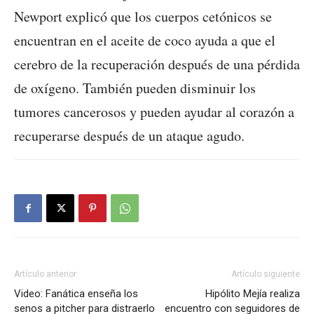
Newport explicó que los cuerpos cetónicos se
encuentran en el aceite de coco ayuda a que el
cerebro de la recuperación después de una pérdida
de oxígeno. También pueden disminuir los
tumores cancerosos y pueden ayudar al corazón a
recuperarse después de un ataque agudo.
Artículo anterior
Artículo siguiente
Video: Fanática enseña los
Hipólito Mejía realiza
senos a pitcher para distraerlo
encuentro con seguidores de