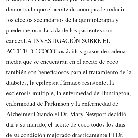
demostrado que el aceite de coco puede reducir
los efectos secundarios de la quimioterapia y
puede mejorar la vida de los pacientes con
cáncer.LA INVESTIGACIÓN SOBRE EL
ACEITE DE COCOLos ácidos grasos de cadena
media que se encuentran en el aceite de coco
también son beneficiosos para el tratamiento de la
diabetes, la epilepsia fármaco resistente, la
esclerosis múltiple, la enfermedad de Huntington,
enfermedad de Parkinson y la enfermedad de
Alzheimer.Cuando el Dr. Mary Newport decidió
dar a su marido, el aceite de coco todos los días
de su condición mejorado drásticamente.El Dr.