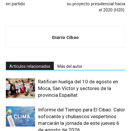
en partido
su proyecto presidencial hacia
el 2020 (H20).
Diario Cibao
Artículos relacionados
Más del autor
Ratifican huelga del 10 de agosto en
Moca, San Víctor y sectores de la
provincia Espaillat
Informe del Tiempo para El Cibao: Calor
sofocante y chubascos vespertinos
marcarán la jornada de este jueves 6
de agosto de 2026