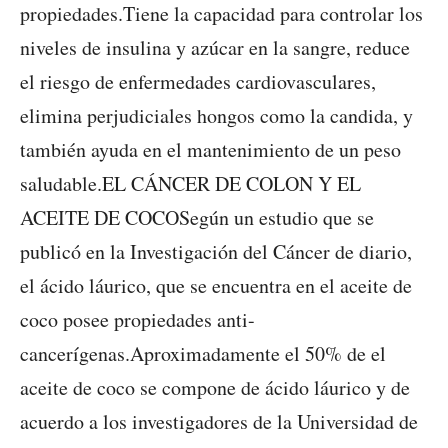
propiedades.Tiene la capacidad para controlar los
niveles de insulina y azúcar en la sangre, reduce
el riesgo de enfermedades cardiovasculares,
elimina perjudiciales hongos como la candida, y
también ayuda en el mantenimiento de un peso
saludable.EL CÁNCER DE COLON Y EL
ACEITE DE COCOSegún un estudio que se
publicó en la Investigación del Cáncer de diario,
el ácido láurico, que se encuentra en el aceite de
coco posee propiedades anti-
cancerígenas.Aproximadamente el 50% de el
aceite de coco se compone de ácido láurico y de
acuerdo a los investigadores de la Universidad de