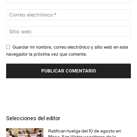
Guardar mi nombre, correo electrónico y sitio web en este
navegador la próxima vez que comente.
Selecciones del editor
Ratifican huelga del 10 de agosto en
Moca, San Víctor y sectores de la