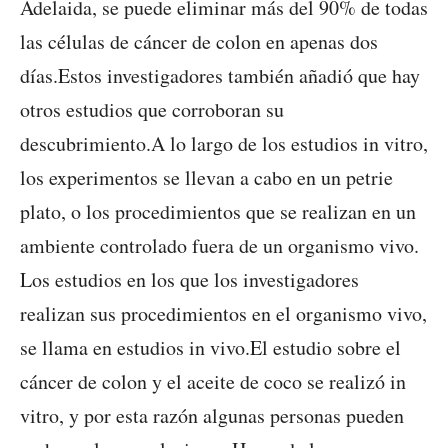
Adelaida, se puede eliminar más del 90% de todas
las células de cáncer de colon en apenas dos
días.Estos investigadores también añadió que hay
otros estudios que corroboran su
descubrimiento.A lo largo de los estudios in vitro,
los experimentos se llevan a cabo en un petrie
plato, o los procedimientos que se realizan en un
ambiente controlado fuera de un organismo vivo.
Los estudios en los que los investigadores
realizan sus procedimientos en el organismo vivo,
se llama en estudios in vivo.El estudio sobre el
cáncer de colon y el aceite de coco se realizó in
vitro, y por esta razón algunas personas pueden