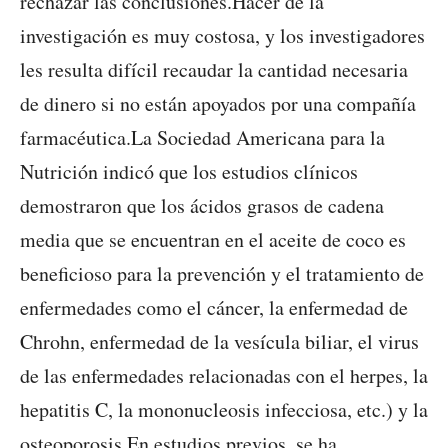
rechazar las conclusiones.Hacer de la
investigación es muy costosa, y los investigadores
les resulta difícil recaudar la cantidad necesaria
de dinero si no están apoyados por una compañía
farmacéutica.La Sociedad Americana para la
Nutrición indicó que los estudios clínicos
demostraron que los ácidos grasos de cadena
media que se encuentran en el aceite de coco es
beneficioso para la prevención y el tratamiento de
enfermedades como el cáncer, la enfermedad de
Chrohn, enfermedad de la vesícula biliar, el virus
de las enfermedades relacionadas con el herpes, la
hepatitis C, la mononucleosis infecciosa, etc.) y la
osteoporosis.En estudios previos, se ha