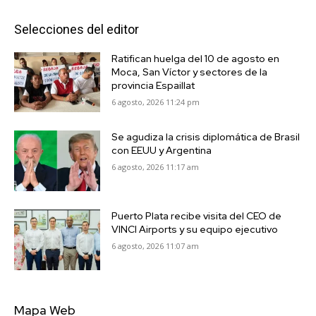
Selecciones del editor
Ratifican huelga del 10 de agosto en
Moca, San Víctor y sectores de la
provincia Espaillat
6 agosto, 2026 11:24 pm
Se agudiza la crisis diplomática de Brasil
con EEUU y Argentina
6 agosto, 2026 11:17 am
Puerto Plata recibe visita del CEO de
VINCI Airports y su equipo ejecutivo
6 agosto, 2026 11:07 am
Mapa Web