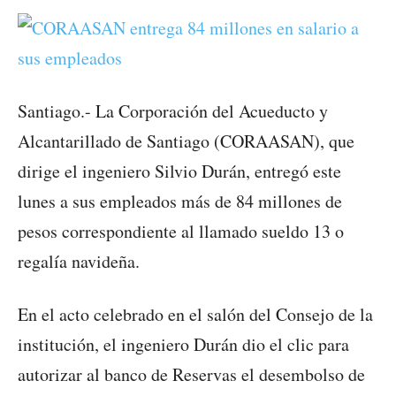
Santiago.- La Corporación del Acueducto y
Alcantarillado de Santiago (CORAASAN), que
dirige el ingeniero Silvio Durán, entregó este
lunes a sus empleados más de 84 millones de
pesos correspondiente al llamado sueldo 13 o
regalía navideña.
En el acto celebrado en el salón del Consejo de la
institución, el ingeniero Durán dio el clic para
autorizar al banco de Reservas el desembolso de