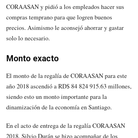
CORAASAN y pidió a los empleados hacer sus
compras temprano para que logren buenos
precios. Asimismo le aconsejó ahorrar y gastar
solo lo necesario.
Monto exacto
El monto de la regalía de CORAASAN para este
año 2018 ascendió a RD$ 84 824 915.63 millones,
siendo esto un monto importante para la
dinamización de la economía en Santiago.
En el acto de entrega de la regalía CORAASAN
2018, Silvio Durán se hizo acompañar de los