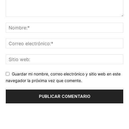
Guardar mi nombre, correo electrónico y sitio web en este
navegador la próxima vez que comente.