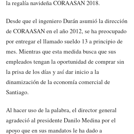
la regalía navideña CORAASAN 2018.
Desde que el ingeniero Durán asumió la dirección
de CORAASAN en el año 2012, se ha preocupado
por entregar el llamado sueldo 13 a principio de
mes. Mientras que esta medida busca que sus
empleados tengan la oportunidad de comprar sin
la prisa de los días y así dar inicio a la
dinamización de la economía comercial de
Santiago.
Al hacer uso de la palabra, el director general
agradeció al presidente Danilo Medina por el
apoyo que en sus mandatos le ha dado a