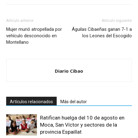
Artículo anterior
Artículo siguiente
Mujer murió atropellada por
Águilas Cibaeñas ganan 7-1 a
vehículo desconocido en
los Leones del Escogido
Montellano
Diario Cibao
Artículos relacionados
Más del autor
Ratifican huelga del 10 de agosto en
Moca, San Víctor y sectores de la
provincia Espaillat