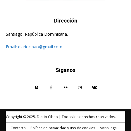
Dirección
Santiago, República Dominicana.
Email:
diariocibao@gmail.com
Siganos
Copyright © 2025. Diario Cibao | Todos los derechos reservados.
Contacto
Política de privacidad y uso de cookies
Aviso legal