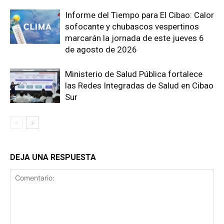
Informe del Tiempo para El Cibao: Calor
sofocante y chubascos vespertinos
marcarán la jornada de este jueves 6
de agosto de 2026
Ministerio de Salud Pública fortalece
las Redes Integradas de Salud en Cibao
Sur
DEJA UNA RESPUESTA