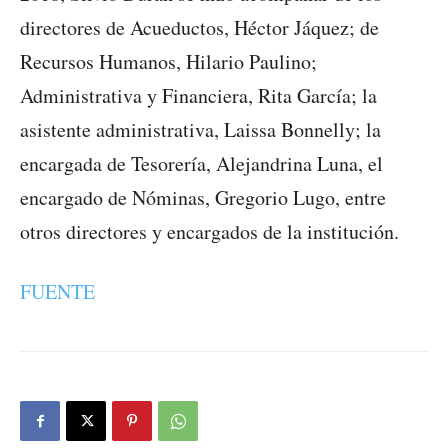
directores de Acueductos, Héctor Jáquez; de
Recursos Humanos, Hilario Paulino;
Administrativa y Financiera, Rita García; la
asistente administrativa, Laissa Bonnelly; la
encargada de Tesorería, Alejandrina Luna, el
encargado de Nóminas, Gregorio Lugo, entre
otros directores y encargados de la institución.
FUENTE