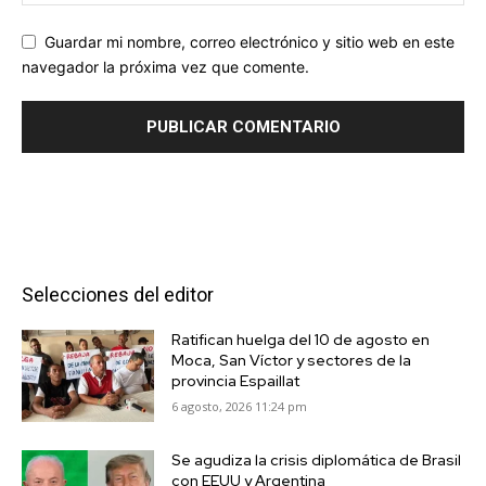
Guardar mi nombre, correo electrónico y sitio web en este
navegador la próxima vez que comente.
Selecciones del editor
Ratifican huelga del 10 de agosto en
Moca, San Víctor y sectores de la
provincia Espaillat
6 agosto, 2026 11:24 pm
Se agudiza la crisis diplomática de Brasil
con EEUU y Argentina