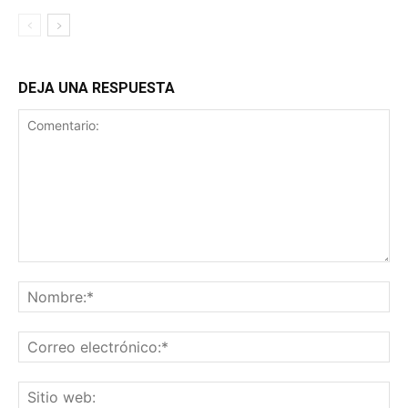
DEJA UNA RESPUESTA