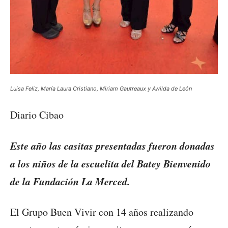
Luisa Feliz, María Laura Cristiano, Miriam Gautreaux y Awilda de León
Diario Cibao
Este año las casitas presentadas fueron donadas
a los niños de la escuelita del Batey Bienvenido
de la Fundación La Merced.
El Grupo Buen Vivir con 14 años realizando