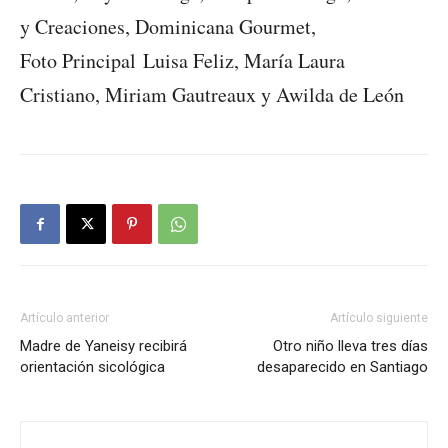
y Creaciones, Dominicana Gourmet,
Foto Principal Luisa Feliz, María Laura
Cristiano, Miriam Gautreaux y Awilda de León
Artículo anterior
Artículo siguiente
Madre de Yaneisy recibirá
Otro niño lleva tres días
orientación sicológica
desaparecido en Santiago