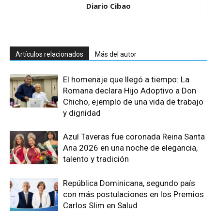
Diario Cibao
Artículos relacionados
Más del autor
El homenaje que llegó a tiempo: La
Romana declara Hijo Adoptivo a Don
Chicho, ejemplo de una vida de trabajo
y dignidad
Azul Taveras fue coronada Reina Santa
Ana 2026 en una noche de elegancia,
talento y tradición
República Dominicana, segundo país
con más postulaciones en los Premios
Carlos Slim en Salud