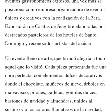
eventos gastronómicos exitosos, una vez más se
posiciona como empresa organizadora de eventos
únicos y creativos con la realización de la 3era.
Exposición de Casitas de Jengibre elaboradas por
destacados pasteleros de los hoteles de Santo
Domingo y reconocidos artistas del azúcar.
Un evento lleno de arte, que brindó alegría a todo
aquel que lo visitó. Cada pieza presentada fue una
obra perfecta, con elementos dulces decorativos
donde el chocolate, muñecos de nieve, árboles en
malvavisco, pilones, galletas, gomitas dulces,
bastones de navidad y almendras, unidos al
suspiro y a los colores llamativos de la navidad,