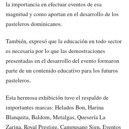
la importancia en efectuar eventos de esa
magnitud y como aportan en el desarrollo de los
pasteleros dominicanos.
También, expresó que la educación en todo sector
es necesaria por lo que las demostraciones
presentadas en el desarrollo del evento formaron
parte de un contenido educativo para los futuros
pasteleros.
Esta hermosa exhibición tuvo el respaldo de
importantes marcas: Helados Bon, Harina
Blanquita, Baldom, Metalgas, Quesería La
Zarina, Royal Prestige, Campusano Sign, Eventos