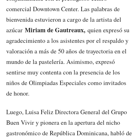
comercial Downtown Center. Las palabras de
bienvenida estuvieron a cargo de la artista del
Miriam de Gautreaux,
azúcar
quien expresó su
agradecimiento a los asistentes por el respaldo y
valoración a más de 50 años de trayectoria en el
mundo de la pastelería. Asimismo, expresó
sentirse muy contenta con la presencia de los
niños de Olimpiadas Especiales como invitados
de honor.
Luego, Luisa Feliz Directora General del Grupo
Buen Vivir y pionera en la apertura del nicho
gastronómico de República Dominicana, habló de