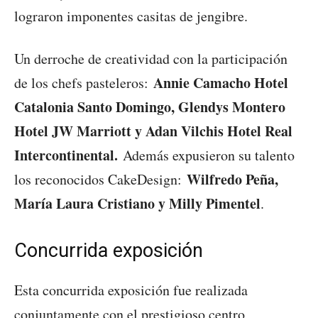
lograron imponentes casitas de jengibre.
Un derroche de creatividad con la participación
Annie Camacho Hotel
de los chefs pasteleros:
Catalonia Santo Domingo, Glendys Montero
Hotel JW Marriott y Adan Vilchis Hotel Real
Intercontinental.
Además expusieron su talento
Wilfredo Peña,
los reconocidos CakeDesign:
María Laura Cristiano y Milly Pimentel
.
Concurrida exposición
Esta concurrida exposición fue realizada
conjuntamente con el prestigioso centro