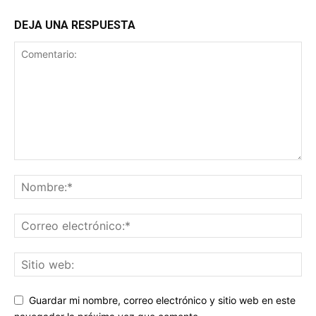
DEJA UNA RESPUESTA
Guardar mi nombre, correo electrónico y sitio web en este