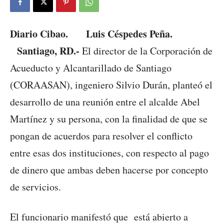
Diario Cibao. Luis Céspedes Peña.
Santiago, RD.-
El director de la Corporación de
Acueducto y Alcantarillado de Santiago
(CORAASAN), ingeniero Silvio Durán, planteó el
desarrollo de una reunión entre el alcalde Abel
Martínez y su persona, con la finalidad de que se
pongan de acuerdos para resolver el conflicto
entre esas dos instituciones, con respecto al pago
de dinero que ambas deben hacerse por concepto
de servicios.
El funcionario manifestó que está abierto a