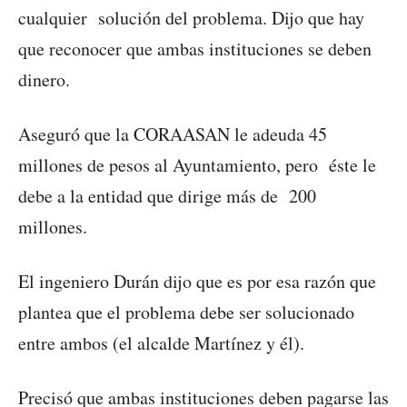
cualquier solución del problema. Dijo que hay
que reconocer que ambas instituciones se deben
dinero.
Aseguró que la CORAASAN le adeuda 45
millones de pesos al Ayuntamiento, pero éste le
debe a la entidad que dirige más de 200
millones.
El ingeniero Durán dijo que es por esa razón que
plantea que el problema debe ser solucionado
entre ambos (el alcalde Martínez y él).
Precisó que ambas instituciones deben pagarse las