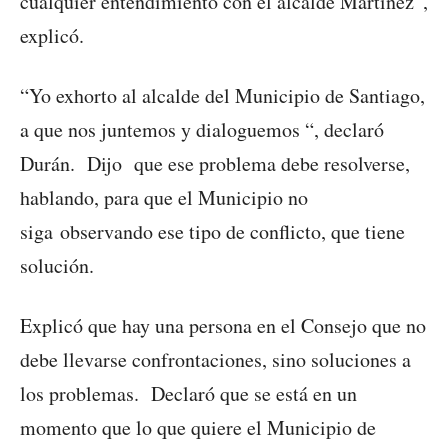
cualquier entendimiento con el alcalde Martínez”,
explicó.
“Yo exhorto al alcalde del Municipio de Santiago,
a que nos juntemos y dialoguemos “, declaró
Durán. Dijo que ese problema debe resolverse,
hablando, para que el Municipio no
siga observando ese tipo de conflicto, que tiene
solución.
Explicó que hay una persona en el Consejo que no
debe llevarse confrontaciones, sino soluciones a
los problemas. Declaró que se está en un
momento que lo que quiere el Municipio de