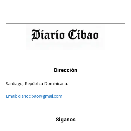
Dirección
Santiago, República Dominicana.
Email:
diariocibao@gmail.com
Siganos