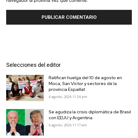
navegador la próxima vez que comente.
Selecciones del editor
Ratifican huelga del 10 de agosto en
Moca, San Víctor y sectores de la
provincia Espaillat
6 agosto, 2026 11:24 pm
Se agudiza la crisis diplomática de Brasil
con EEUU y Argentina
6 agosto, 2026 11:17 am