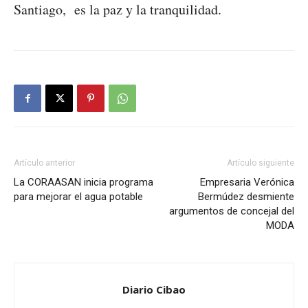
Santiago, es la paz y la tranquilidad.
Artículo anterior
Artículo siguiente
La CORAASAN inicia programa
Empresaria Verónica
para mejorar el agua potable
Bermúdez desmiente
argumentos de concejal del
MODA
Diario Cibao