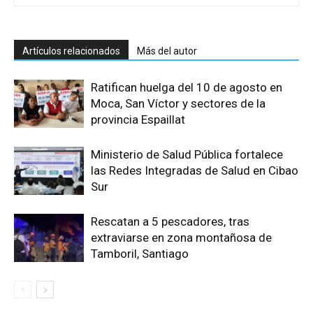
Artículos relacionados
Más del autor
Ratifican huelga del 10 de agosto en
Moca, San Víctor y sectores de la
provincia Espaillat
Ministerio de Salud Pública fortalece
las Redes Integradas de Salud en Cibao
Sur
Rescatan a 5 pescadores, tras
extraviarse en zona montañosa de
Tamboril, Santiago