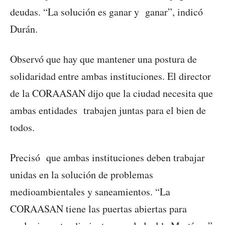
deudas. “La solución es ganar y ganar”, indicó
Durán.
Observó que hay que mantener una postura de
solidaridad entre ambas instituciones. El director
de la CORAASAN dijo que la ciudad necesita que
ambas entidades trabajen juntas para el bien de
todos.
Precisó que ambas instituciones deben trabajar
unidas en la solución de problemas
medioambientales y saneamientos. “La
CORAASAN tiene las puertas abiertas para