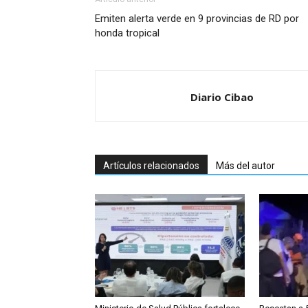
Emiten alerta verde en 9 provincias de RD por
honda tropical
Diario Cibao
Artículos relacionados
Más del autor