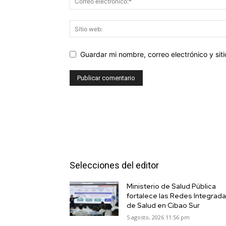
Guardar mi nombre, correo electrónico y si
Selecciones del editor
Ministerio de Salud Pública
fortalece las Redes Integrad
de Salud en Cibao Sur
5 agosto, 2026 11:56 pm