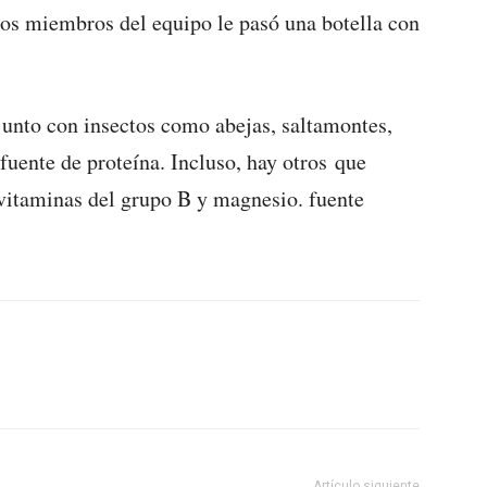
os miembros del equipo le pasó una botella con
junto con insectos como abejas, saltamontes,
fuente de proteína. Incluso, hay otros que
 vitaminas del grupo B y magnesio. fuente
Artículo siguiente