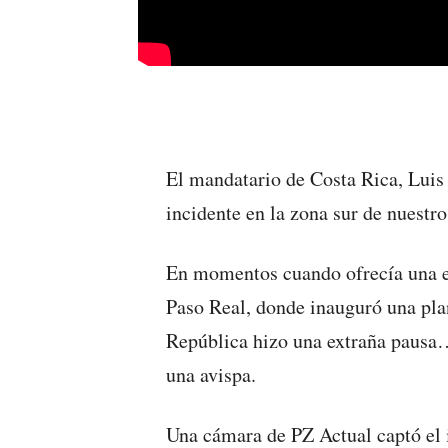
El mandatario de Costa Rica, Luis
incidente en la zona sur de nuestro 
En momentos cuando ofrecía una en
Paso Real, donde inauguró una plan
República hizo una extraña pausa…
una avispa.
Una cámara de PZ Actual captó el 