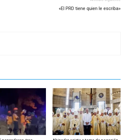
«El PRD tiene quien le escriba»