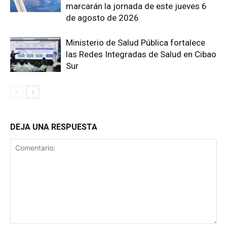
marcarán la jornada de este jueves 6
de agosto de 2026
Ministerio de Salud Pública fortalece
las Redes Integradas de Salud en Cibao
Sur
DEJA UNA RESPUESTA