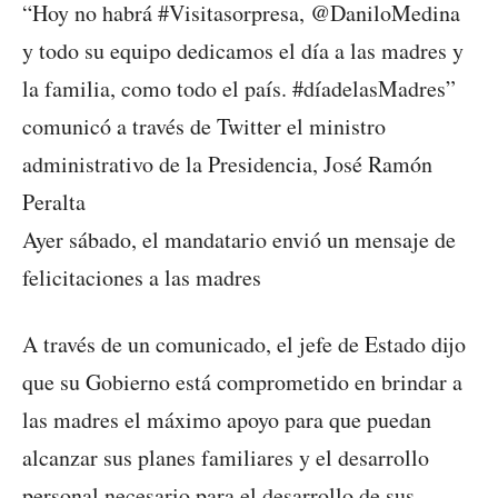
“Hoy no habrá #Visitasorpresa, @DaniloMedina
y todo su equipo dedicamos el día a las madres y
la familia, como todo el país. #díadelasMadres”
comunicó a través de Twitter el ministro
administrativo de la Presidencia, José Ramón
Peralta
Ayer sábado, el mandatario envió un mensaje de
felicitaciones a las madres
A través de un comunicado, el jefe de Estado dijo
que su Gobierno está comprometido en brindar a
las madres el máximo apoyo para que puedan
alcanzar sus planes familiares y el desarrollo
personal necesario para el desarrollo de sus