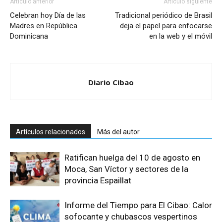
Artículo anterior
Artículo siguiente
Celebran hoy Día de las
Tradicional periódico de Brasil
Madres en República
deja el papel para enfocarse
Dominicana
en la web y el móvil
Diario Cibao
Artículos relacionados
Más del autor
Ratifican huelga del 10 de agosto en
Moca, San Víctor y sectores de la
provincia Espaillat
Informe del Tiempo para El Cibao: Calor
sofocante y chubascos vespertinos