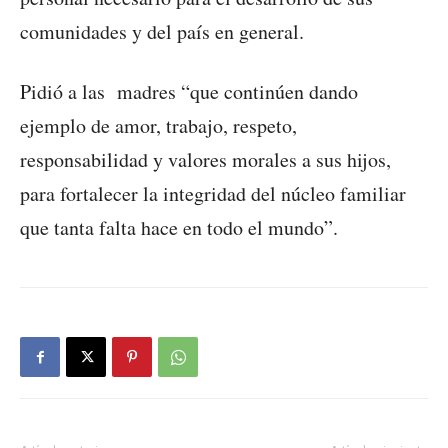
comunidades y del país en general.
Pidió a las madres “que continúen dando
ejemplo de amor, trabajo, respeto,
responsabilidad y valores morales a sus hijos,
para fortalecer la integridad del núcleo familiar
que tanta falta hace en todo el mundo”.