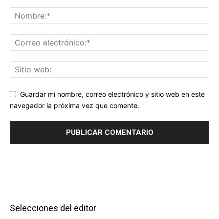
Guardar mi nombre, correo electrónico y sitio web en este
navegador la próxima vez que comente.
Selecciones del editor