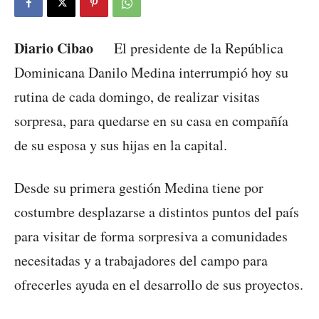
Diario Cibao
El presidente de la República
Dominicana Danilo Medina interrumpió hoy su
rutina de cada domingo, de realizar visitas
sorpresa, para quedarse en su casa en compañía
de su esposa y sus hijas en la capital.
Desde su primera gestión Medina tiene por
costumbre desplazarse a distintos puntos del país
para visitar de forma sorpresiva a comunidades
necesitadas y a trabajadores del campo para
ofrecerles ayuda en el desarrollo de sus proyectos.