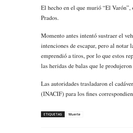
El hecho en el que murió “El Varón”, 
Prados.
Momento antes intentó sustraer el veh
intenciones de escapar, pero al notar 
emprendió a tiros, por lo que estos rep
las heridas de balas que le produjeron
Las autoridades trasladaron el cadáver
(INACIF) para los fines correspondien
ETIQUETAS
Muerte