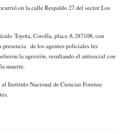
ocurrió en la calle Respaldo 27 del sector Los
ículo Toyota, Corolla, placa A 287108, con
la presencia de los agentes policiales les
elieron la agresión, resultando el antisocial con
 la muerte.
 al Instituto Nacional de Ciencias Forense
tes.