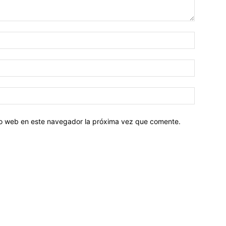
tio web en este navegador la próxima vez que comente.