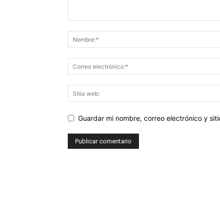
Guardar mi nombre, correo electrónico y si