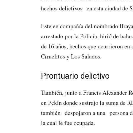
hechos delictivos en esta ciudad de S
Este en compañía del nombrado Brayan
arrestado por la Policía, hirió de bala
de 16 años, hechos que ocurrieron en d
Ciruelitos y Los Salados.
Prontuario delictivo
También, junto a Francis Alexander R
en Pekín donde sustrajo la suma de RD
también despojaron a una persona de 
la cual le fue ocupada.