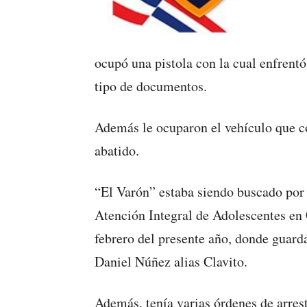
ocupó una pistola con la cual enfrentó
tipo de documentos.
Además le ocuparon el vehículo que 
abatido.
“El Varón” estaba siendo buscado por 
Atención Integral de Adolescentes en 
febrero del presente año, donde guard
Daniel Núñez alias Clavito.
Además, tenía varias órdenes de arres