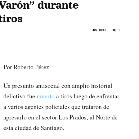
 Varón” durante
tiros
1089
0
Por Roberto Pérez
Un presunto antisocial con amplio historial
delictivo fue
muerto
a tiros luego de enfrentar
a varios agentes policiales que trataron de
apresarlo en el sector Los Prados, al Norte de
esta ciudad de Santiago.