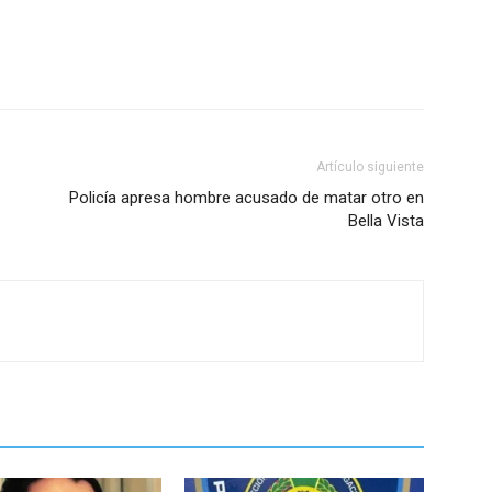
Artículo siguiente
Policía apresa hombre acusado de matar otro en
Bella Vista