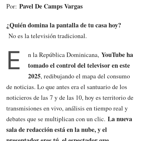
Pavel De Camps Vargas
Por:
¿Quién domina la pantalla de tu casa hoy?
No es la televisión tradicional.
E
YouTube ha
n la República Dominicana,
tomado el control del televisor en este
2025
, redibujando el mapa del consumo
de noticias. Lo que antes era el santuario de los
noticieros de las 7 y de las 10, hoy es territorio de
transmisiones en vivo, análisis en tiempo real y
La nueva
debates que se multiplican con un clic.
sala de redacción está en la nube, y el
presentador eres tú, el espectador que