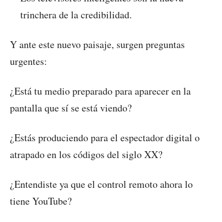
trinchera de la credibilidad.
Y ante este nuevo paisaje, surgen preguntas
urgentes:
¿Está tu medio preparado para aparecer en la
pantalla que sí se está viendo?
¿Estás produciendo para el espectador digital o
atrapado en los códigos del siglo XX?
¿Entendiste ya que el control remoto ahora lo
tiene YouTube?