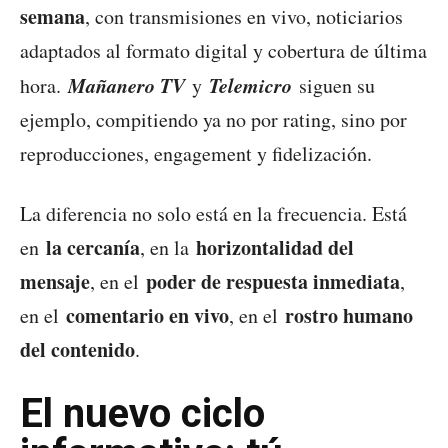
semana
, con transmisiones en vivo, noticiarios
adaptados al formato digital y cobertura de última
Mañanero TV
Telemicro
hora.
y
siguen su
ejemplo, compitiendo ya no por rating, sino por
reproducciones, engagement y fidelización.
La diferencia no solo está en la frecuencia. Está
la cercanía
horizontalidad del
en
, en la
mensaje
poder de respuesta inmediata
, en el
,
comentario en vivo
rostro humano
en el
, en el
del contenido
.
El nuevo ciclo