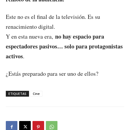
Este no es el final de la televisión. Es su
renacimiento digital.
no hay espacio para
Y en esta nueva era,
espectadores pasivos… solo para protagonistas
activos
.
¿Estás preparado para ser uno de ellos?
ETIQUETAS
Cine