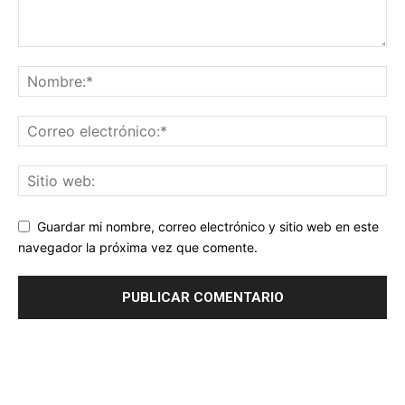
Guardar mi nombre, correo electrónico y sitio web en este
navegador la próxima vez que comente.