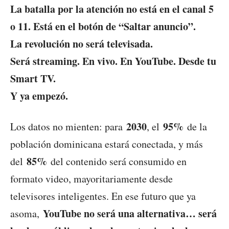
La batalla por la atención no está en el canal 5
o 11. Está en el botón de “Saltar anuncio”.
La revolución no será televisada.
Será streaming. En vivo. En YouTube. Desde tu
Smart TV.
Y ya empezó.
2030
95%
Los datos no mienten: para
, el
de la
población dominicana estará conectada, y más
85%
del
del contenido será consumido en
formato video, mayoritariamente desde
televisores inteligentes. En ese futuro que ya
YouTube no será una alternativa… será
asoma,