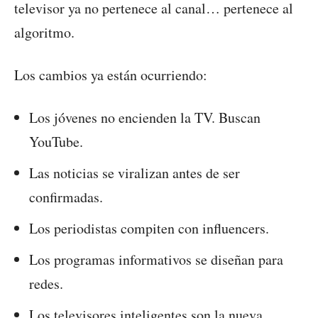
televisor ya no pertenece al canal… pertenece al
algoritmo.
Los cambios ya están ocurriendo:
Los jóvenes no encienden la TV. Buscan
YouTube.
Las noticias se viralizan antes de ser
confirmadas.
Los periodistas compiten con influencers.
Los programas informativos se diseñan para
redes.
Los televisores inteligentes son la nueva