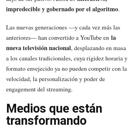
impredecible y gobernado por el algoritmo
.
Las nuevas generaciones —y cada vez más las
la
anteriores— han convertido a YouTube en
nueva televisión nacional
, desplazando en masa
a los canales tradicionales, cuya rigidez horaria y
formato envejecido ya no pueden competir con la
velocidad, la personalización y poder de
engagement del streaming.
Medios que están
transformando