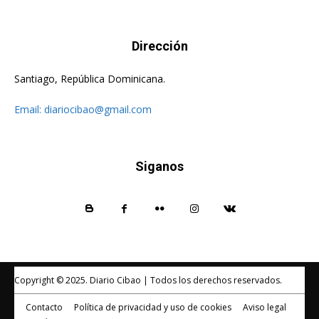
Dirección
Santiago, República Dominicana.
Email:
diariocibao@gmail.com
Siganos
Copyright © 2025. Diario Cibao | Todos los derechos reservados.
Contacto
Política de privacidad y uso de cookies
Aviso legal