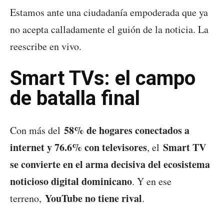
Estamos ante una ciudadanía empoderada que ya
no acepta calladamente el guión de la noticia. La
reescribe en vivo.
Smart TVs: el campo
de batalla final
58% de hogares conectados a
Con más del
internet y 76.6% con televisores
Smart TV
, el
se convierte en el arma decisiva del ecosistema
noticioso digital dominicano
. Y en ese
YouTube no tiene rival
terreno,
.