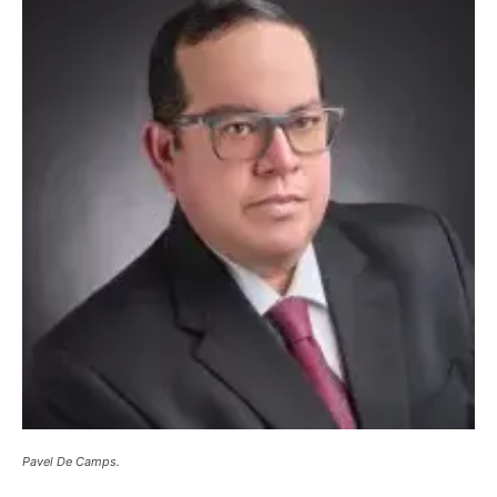
Pavel De Camps.