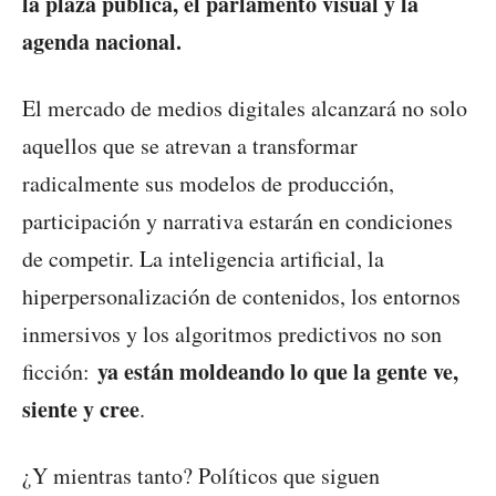
la plaza pública, el parlamento visual y la
agenda nacional.
El mercado de medios digitales alcanzará no solo
aquellos que se atrevan a transformar
radicalmente sus modelos de producción,
participación y narrativa estarán en condiciones
de competir. La inteligencia artificial, la
hiperpersonalización de contenidos, los entornos
inmersivos y los algoritmos predictivos no son
ya están moldeando lo que la gente ve,
ficción:
siente y cree
.
¿Y mientras tanto? Políticos que siguen