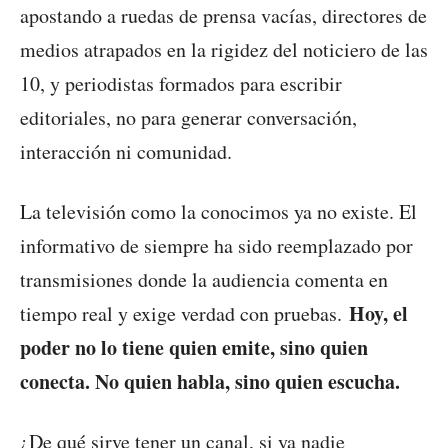
apostando a ruedas de prensa vacías, directores de
medios atrapados en la rigidez del noticiero de las
10, y periodistas formados para escribir
editoriales, no para generar conversación,
interacción ni comunidad.
La televisión como la conocimos ya no existe. El
informativo de siempre ha sido reemplazado por
transmisiones donde la audiencia comenta en
Hoy, el
tiempo real y exige verdad con pruebas.
poder no lo tiene quien emite, sino quien
conecta. No quien habla, sino quien escucha.
¿De qué sirve tener un canal, si ya nadie