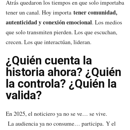
Atrás quedaron los tiempos en que solo importaba
tener comunidad,
tener un canal. Hoy importa
autenticidad y conexión emocional
. Los medios
que solo transmiten pierden. Los que escuchan,
crecen. Los que interactúan, lideran.
¿Quién cuenta la
historia ahora? ¿Quién
la controla? ¿Quién la
valida?
En 2025, el noticiero ya no se ve… se vive.
La audiencia ya no consume… participa. Y el