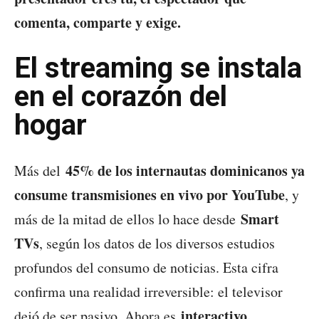
comenta, comparte y exige.
El streaming se instala
en el corazón del
hogar
45% de los internautas dominicanos ya
Más del
consume transmisiones en vivo por YouTube
, y
Smart
más de la mitad de ellos lo hace desde
TVs
, según los datos de los diversos estudios
profundos del consumo de noticias. Esta cifra
confirma una realidad irreversible: el televisor
interactivo,
dejó de ser pasivo. Ahora es