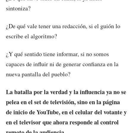
sintoniza?
¿De qué vale tener una redacción, si el guión lo
escribe el algoritmo?
¿Y qué sentido tiene informar, si no somos
capaces de influir ni de generar confianza en la
nueva pantalla del pueblo?
La batalla por la verdad y la influencia ya no se
pelea en el set de televisión, sino en la página
de inicio de YouTube, en el celular del votante y
en el televisor que ahora responde al control
remoto de la audiencia.