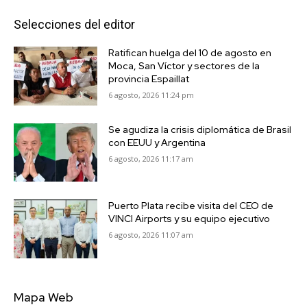
Selecciones del editor
Ratifican huelga del 10 de agosto en
Moca, San Víctor y sectores de la
provincia Espaillat
6 agosto, 2026 11:24 pm
Se agudiza la crisis diplomática de Brasil
con EEUU y Argentina
6 agosto, 2026 11:17 am
Puerto Plata recibe visita del CEO de
VINCI Airports y su equipo ejecutivo
6 agosto, 2026 11:07 am
Mapa Web