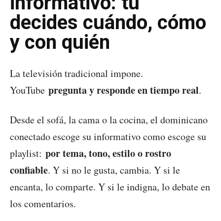
informativo: tú
decides cuándo, cómo
y con quién
La televisión tradicional impone.
pregunta y responde en tiempo real
YouTube
.
Desde el sofá, la cama o la cocina, el dominicano
conectado escoge su informativo como escoge su
por tema, tono, estilo o rostro
playlist:
confiable
. Y si no le gusta, cambia. Y si le
encanta, lo comparte. Y si le indigna, lo debate en
los comentarios.