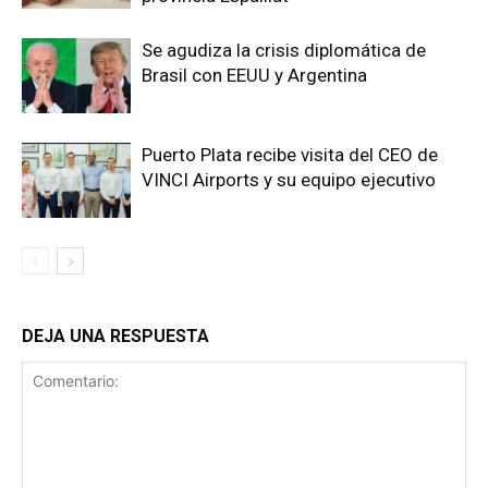
Se agudiza la crisis diplomática de
Brasil con EEUU y Argentina
Puerto Plata recibe visita del CEO de
VINCI Airports y su equipo ejecutivo
DEJA UNA RESPUESTA