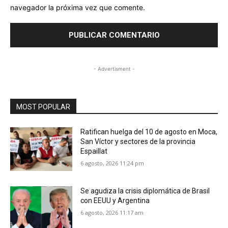
navegador la próxima vez que comente.
- Advertisment -
MOST POPULAR
Ratifican huelga del 10 de agosto en Moca,
San Víctor y sectores de la provincia
Espaillat
6 agosto, 2026 11:24 pm
Se agudiza la crisis diplomática de Brasil
con EEUU y Argentina
6 agosto, 2026 11:17 am