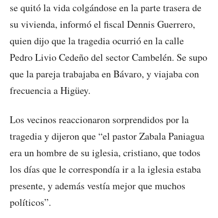
se quitó la vida colgándose en la parte trasera de
su vivienda, informó el fiscal Dennis Guerrero,
quien dijo que la tragedia ocurrió en la calle
Pedro Livio Cedeño del sector Cambelén. Se supo
que la pareja trabajaba en Bávaro, y viajaba con
frecuencia a Higüey.
Los vecinos reaccionaron sorprendidos por la
tragedia y dijeron que “el pastor Zabala Paniagua
era un hombre de su iglesia, cristiano, que todos
los días que le correspondía ir a la iglesia estaba
presente, y además vestía mejor que muchos
políticos”.