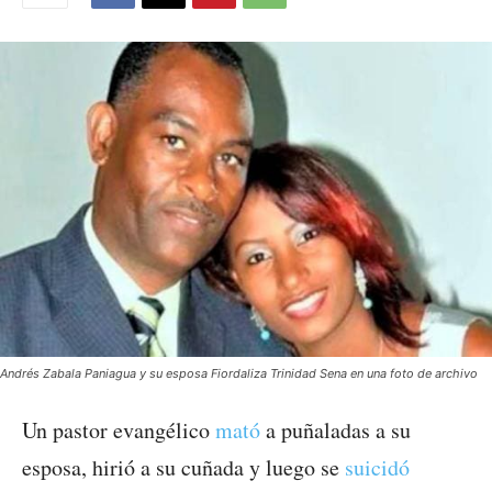
Andrés Zabala Paniagua y su esposa Fiordaliza Trinidad Sena en una foto de archivo
Un pastor evangélico
mató
a puñaladas a su
esposa, hirió a su cuñada y luego se
suicidó