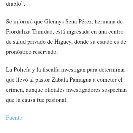
diablo”.
Se informó que Glennys Sena Pérez, hermana de
Fiordaliza Trinidad, está ingresada en una centro
de salud privado de Higüey, donde su estado es de
pronóstico reservado.
La Policía y la fiscalía investigan para determinar
qué llevó al pastor Zabala Paniagua a cometer el
crimen, aunque oficiales investigadores sospechan
que la causa fue pasional.
Fuente