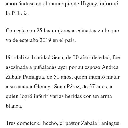
ahorcándose en el municipio de Higüey, informó
la Policía.
Con esta son 25 las mujeres asesinadas en lo que
va de este año 2019 en el país.
Fiordaliza Trinidad Sena, de 30 años de edad, fue
asesinada a puñaladas ayer por su esposo Andrés
Zabala Paniagua, de 50 años, quien intentó matar
a su cañada Glennys Sena Pérez, de 37 años, a
quien logró inferir varias heridas con un arma
blanca.
Tras cometer el hecho, el pastor Zabala Paniagua