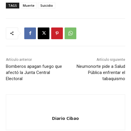
TAGS
Muerte
Suicidio
Artículo anterior
Artículo siguiente
Bomberos apagan fuego que
Neumonorte pide a Salud
afectó la Junta Central
Pública enfrentar el
Electoral
tabaquismo
Diario Cibao