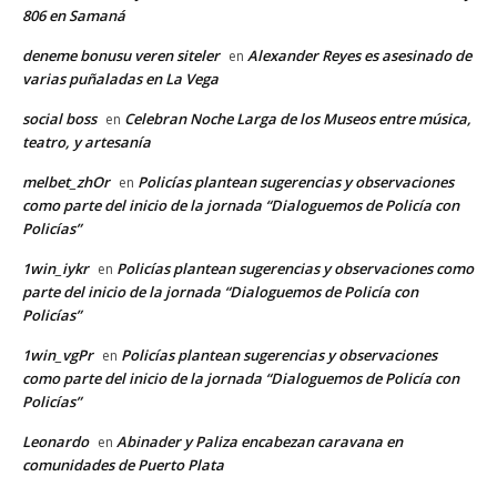
806 en Samaná
deneme bonusu veren siteler
Alexander Reyes es asesinado de
en
varias puñaladas en La Vega
social boss
Celebran Noche Larga de los Museos entre música,
en
teatro, y artesanía
melbet_zhOr
Policías plantean sugerencias y observaciones
en
como parte del inicio de la jornada “Dialoguemos de Policía con
Policías”
1win_iykr
Policías plantean sugerencias y observaciones como
en
parte del inicio de la jornada “Dialoguemos de Policía con
Policías”
1win_vgPr
Policías plantean sugerencias y observaciones
en
como parte del inicio de la jornada “Dialoguemos de Policía con
Policías”
Leonardo
Abinader y Paliza encabezan caravana en
en
comunidades de Puerto Plata