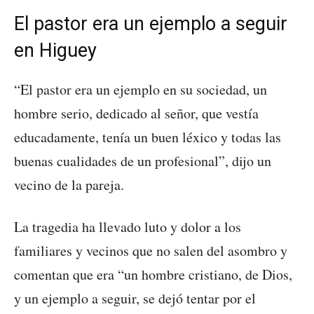
El pastor era un ejemplo a seguir
en Higuey
“El pastor era un ejemplo en su sociedad, un
hombre serio, dedicado al señor, que vestía
educadamente, tenía un buen léxico y todas las
buenas cualidades de un profesional”, dijo un
vecino de la pareja.
La tragedia ha llevado luto y dolor a los
familiares y vecinos que no salen del asombro y
comentan que era “un hombre cristiano, de Dios,
y un ejemplo a seguir, se dejó tentar por el