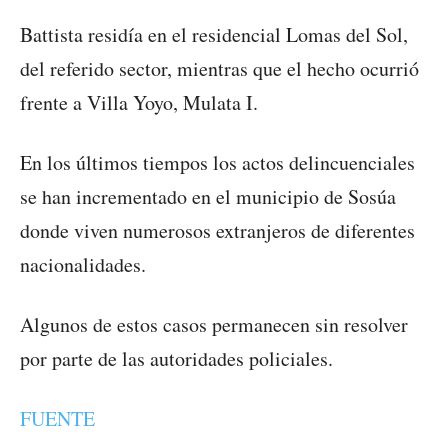
Battista residía en el residencial Lomas del Sol,
del referido sector, mientras que el hecho ocurrió
frente a Villa Yoyo, Mulata I.
En los últimos tiempos los actos delincuenciales
se han incrementado en el municipio de Sosúa
donde viven numerosos extranjeros de diferentes
nacionalidades.
Algunos de estos casos permanecen sin resolver
por parte de las autoridades policiales.
FUENTE