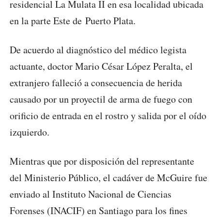
residencial La Mulata II en esa localidad ubicada
en la parte Este de Puerto Plata.
De acuerdo al diagnóstico del médico legista
actuante, doctor Mario César López Peralta, el
extranjero falleció a consecuencia de herida
causado por un proyectil de arma de fuego con
orificio de entrada en el rostro y salida por el oído
izquierdo.
Mientras que por disposición del representante
del Ministerio Público, el cadáver de McGuire fue
enviado al Instituto Nacional de Ciencias
Forenses (INACIF) en Santiago para los fines