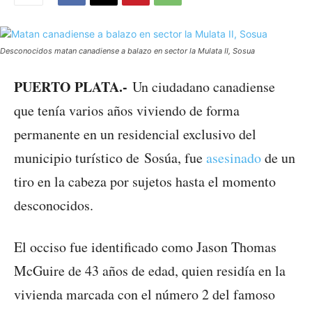
Desconocidos matan canadiense a balazo en sector la Mulata II, Sosua
PUERTO PLATA.-
Un ciudadano canadiense
que tenía varios años viviendo de forma
permanente en un residencial exclusivo del
municipio turístico de Sosúa, fue
asesinado
de un
tiro en la cabeza por sujetos hasta el momento
desconocidos.
El occiso fue identificado como Jason Thomas
McGuire de 43 años de edad, quien residía en la
vivienda marcada con el número 2 del famoso