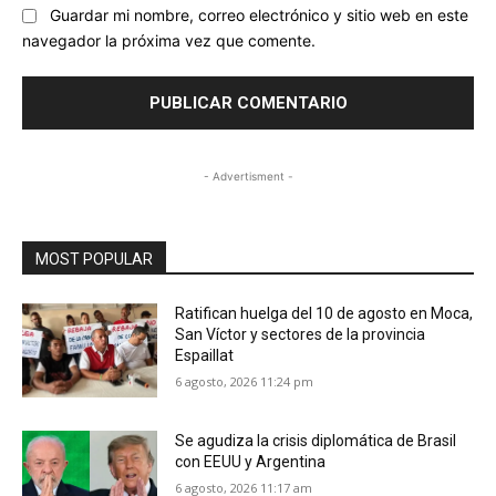
Guardar mi nombre, correo electrónico y sitio web en este
navegador la próxima vez que comente.
- Advertisment -
MOST POPULAR
Ratifican huelga del 10 de agosto en Moca,
San Víctor y sectores de la provincia
Espaillat
6 agosto, 2026 11:24 pm
Se agudiza la crisis diplomática de Brasil
con EEUU y Argentina
6 agosto, 2026 11:17 am