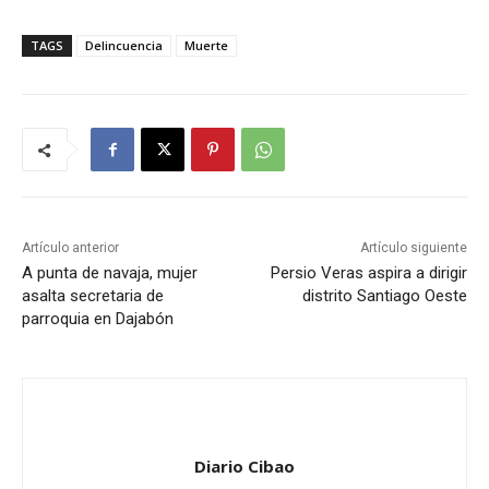
TAGS
Delincuencia
Muerte
Artículo anterior
Artículo siguiente
A punta de navaja, mujer
Persio Veras aspira a dirigir
asalta secretaria de
distrito Santiago Oeste
parroquia en Dajabón
Diario Cibao