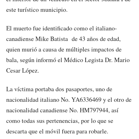
este turístico municipio.
El muerto fue identificado como el italiano-
canadiense Mike Batista de 43 años de edad,
quien murió a causa de múltiples impactos de
bala, según informó el Médico Legista Dr. Mario
Cesar López.
La víctima portaba dos pasaportes, uno de
nacionalidad italiano No. YA6336469 y el otro de
nacionalidad canadiense No. HM797944, así
como todas sus pertenencias, por lo que se
descarta que el móvil fuera para robarle.