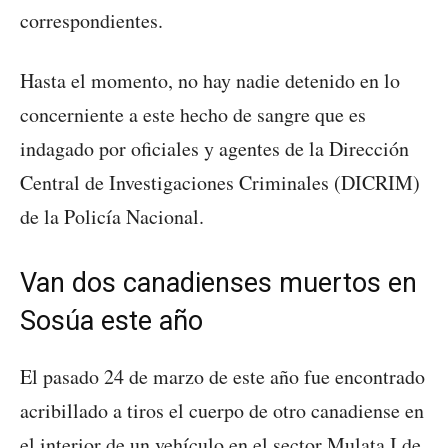
correspondientes.
Hasta el momento, no hay nadie detenido en lo
concerniente a este hecho de sangre que es
indagado por oficiales y agentes de la Dirección
Central de Investigaciones Criminales (DICRIM)
de la Policía Nacional.
Van dos canadienses muertos en
Sosúa este año
El pasado 24 de marzo de este año fue encontrado
acribillado a tiros el cuerpo de otro canadiense en
el interior de un vehículo en el sector Mulata I de