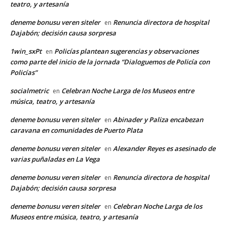
teatro, y artesanía
deneme bonusu veren siteler
Renuncia directora de hospital
en
Dajabón; decisión causa sorpresa
1win_sxPt
Policías plantean sugerencias y observaciones
en
como parte del inicio de la jornada “Dialoguemos de Policía con
Policías”
socialmetric
Celebran Noche Larga de los Museos entre
en
música, teatro, y artesanía
deneme bonusu veren siteler
Abinader y Paliza encabezan
en
caravana en comunidades de Puerto Plata
deneme bonusu veren siteler
Alexander Reyes es asesinado de
en
varias puñaladas en La Vega
deneme bonusu veren siteler
Renuncia directora de hospital
en
Dajabón; decisión causa sorpresa
deneme bonusu veren siteler
Celebran Noche Larga de los
en
Museos entre música, teatro, y artesanía