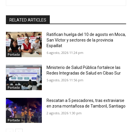
RELATED ARTICLES
Ratifican huelga del 10 de agosto en Moca,
San Víctor y sectores de la provincia
Espaillat
6 agosto, 2026 11:24 pm
Portada
Ministerio de Salud Pública fortalece las
Redes Integradas de Salud en Cibao Sur
5 agosto, 2026 11:56 pm
Portada
Rescatan a 5 pescadores, tras extraviarse
en zona montañosa de Tamboril, Santiago
2 agosto, 2026 1:30 pm
Portada