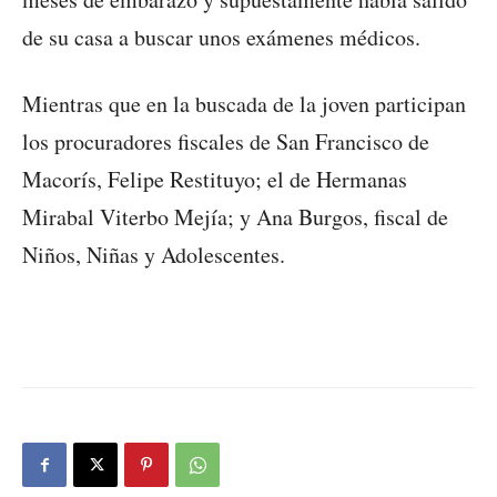
de su casa a buscar unos exámenes médicos.
Mientras que en la buscada de la joven participan
los procuradores fiscales de San Francisco de
Macorís, Felipe Restituyo; el de Hermanas
Mirabal Viterbo Mejía; y Ana Burgos, fiscal de
Niños, Niñas y Adolescentes.