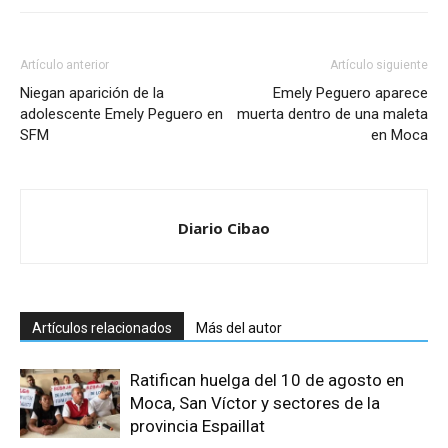
Artículo anterior
Artículo siguiente
Niegan aparición de la
Emely Peguero aparece
adolescente Emely Peguero en
muerta dentro de una maleta
SFM
en Moca
Diario Cibao
Artículos relacionados
Más del autor
Ratifican huelga del 10 de agosto en
Moca, San Víctor y sectores de la
provincia Espaillat