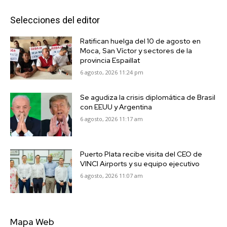
Selecciones del editor
Ratifican huelga del 10 de agosto en
Moca, San Víctor y sectores de la
provincia Espaillat
6 agosto, 2026 11:24 pm
Se agudiza la crisis diplomática de Brasil
con EEUU y Argentina
6 agosto, 2026 11:17 am
Puerto Plata recibe visita del CEO de
VINCI Airports y su equipo ejecutivo
6 agosto, 2026 11:07 am
Mapa Web