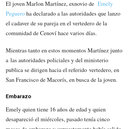
El joven Marlon Martínez, exnovio de
Emely
Peguero
ha declarado a las autoridades que lanzo
el cadaver de su pareja en el vertedero de la
comunidad de Cenoví hace varios días.
Mientras tanto en estos momentos Martínez junto
a las autoridades policiales y del ministerio
publica se dirigen hacia el referido
vertedero, en
San Francisco de Macorís, en busca de la joven.
Embarazo
Emely quien tiene 16 años de edad y quien
desapareció el miércoles, pasado tenía cinco
meses de embarazo y supuestamente había salido