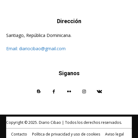
Dirección
Santiago, República Dominicana.
Email:
diariocibao@gmail.com
Siganos
Copyright © 2025. Diario Cibao | Todos los derechos reservados.
Contacto
Política de privacidad y uso de cookies
Aviso legal