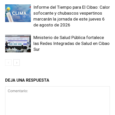
Informe del Tiempo para El Cibao: Calor
sofocante y chubascos vespertinos
marcarán la jornada de este jueves 6
de agosto de 2026
Ministerio de Salud Pública fortalece
las Redes Integradas de Salud en Cibao
Sur
DEJA UNA RESPUESTA