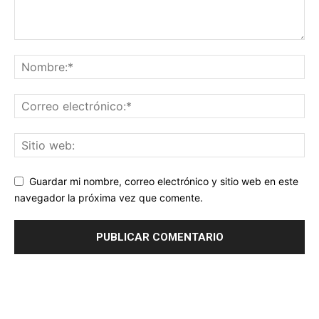
Guardar mi nombre, correo electrónico y sitio web en este
navegador la próxima vez que comente.