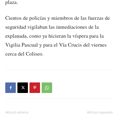
plaza.
Cientos de policías y miembros de las fuerzas de
seguridad vigilaban las inmediaciones de la
explanada, como ya hicieran la víspera para la
Vigilia Pascual y para el Vía Crucis del viernes
cerca del Coliseo.
Artículo anterior
Artículo siguiente