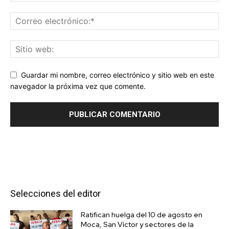
Guardar mi nombre, correo electrónico y sitio web en este
navegador la próxima vez que comente.
Selecciones del editor
Ratifican huelga del 10 de agosto en
Moca, San Víctor y sectores de la