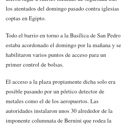
los atentados del domingo pasado contra iglesias
coptas en Egipto.
Todo el barrio en torno a la Basílica de San Pedro
estaba acordonado el domingo por la mañana y se
habilitaron varios puntos de acceso para un
primer control de bolsas.
El acceso a la plaza propiamente dicha solo era
posible pasando por un pórtico detector de
metales como el de los aeropuertos. Las
autoridades instalaron unos 30 alrededor de la
imponente columnata de Bernini que rodea la