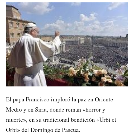
El papa Francisco imploró la paz en Oriente
Medio y en Siria, donde reinan «horror y
muerte», en su tradicional bendición «Urbi et
Orbi» del Domingo de Pascua.