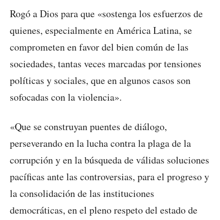
Rogó a Dios para que «sostenga los esfuerzos de
quienes, especialmente en América Latina, se
comprometen en favor del bien común de las
sociedades, tantas veces marcadas por tensiones
políticas y sociales, que en algunos casos son
sofocadas con la violencia».
«Que se construyan puentes de diálogo,
perseverando en la lucha contra la plaga de la
corrupción y en la búsqueda de válidas soluciones
pacíficas ante las controversias, para el progreso y
la consolidación de las instituciones
democráticas, en el pleno respeto del estado de