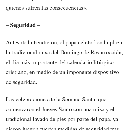
quienes sufren las consecuencias».
– Seguridad –
Antes de la bendición, el papa celebró en la plaza
la tradicional misa del Domingo de Resurrección,
el día más importante del calendario litúrgico
cristiano, en medio de un imponente dispositivo
de seguridad.
Las celebraciones de la Semana Santa, que
comenzaron el Jueves Santo con una misa y el
tradicional lavado de pies por parte del papa, ya
dieron lugar a fuertes medidas de seguridad tras