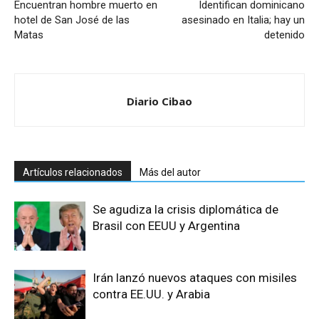
Encuentran hombre muerto en
Identifican dominicano
hotel de San José de las
asesinado en Italia; hay un
Matas
detenido
Diario Cibao
Artículos relacionados
Más del autor
Se agudiza la crisis diplomática de
Brasil con EEUU y Argentina
Irán lanzó nuevos ataques con misiles
contra EE.UU. y Arabia