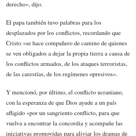
derecho», dijo.
El papa también tuvo palabras para los
desplazados por los conflictos, recordando que
Cristo «se hace compañero de camino de quienes
se ven obligados a dejar la propia tierra a causa de
los conflictos armados, de los ataques terroristas,
de las carestías, de los regímenes opresivos».
Y mencionó, por último, el conflicto ucraniano,
con la esperanza de que Dios ayude a un país
afligido «por un sangriento conflicto, para que
vuelva a encontrar la concordia y acompañe las
iniciativas promovidas para aliviar los dramas de