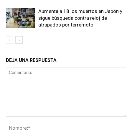
Aumenta a 18 los muertos en Japón y
sigue búsqueda contra reloj de
atrapados por terremoto
DEJA UNA RESPUESTA