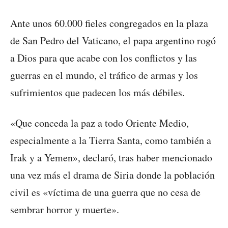
Ante unos 60.000 fieles congregados en la plaza
de San Pedro del Vaticano, el papa argentino rogó
a Dios para que acabe con los conflictos y las
guerras en el mundo, el tráfico de armas y los
sufrimientos que padecen los más débiles.
«Que conceda la paz a todo Oriente Medio,
especialmente a la Tierra Santa, como también a
Irak y a Yemen», declaró, tras haber mencionado
una vez más el drama de Siria donde la población
civil es «víctima de una guerra que no cesa de
sembrar horror y muerte».