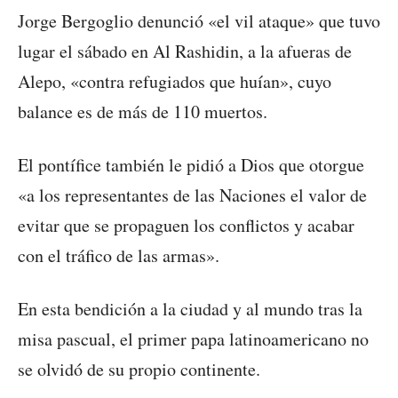
Jorge Bergoglio denunció «el vil ataque» que tuvo
lugar el sábado en Al Rashidin, a la afueras de
Alepo, «contra refugiados que huían», cuyo
balance es de más de 110 muertos.
El pontífice también le pidió a Dios que otorgue
«a los representantes de las Naciones el valor de
evitar que se propaguen los conflictos y acabar
con el tráfico de las armas».
En esta bendición a la ciudad y al mundo tras la
misa pascual, el primer papa latinoamericano no
se olvidó de su propio continente.