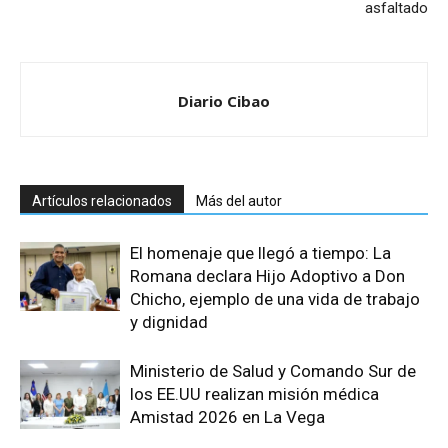
asfaltado
Diario Cibao
Artículos relacionados
Más del autor
El homenaje que llegó a tiempo: La
Romana declara Hijo Adoptivo a Don
Chicho, ejemplo de una vida de trabajo
y dignidad
Ministerio de Salud y Comando Sur de
los EE.UU realizan misión médica
Amistad 2026 en La Vega