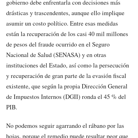
gobierno debe enfrentarla con decisiones más
drásticas y trascendentes, aunque ello implique
asumir un costo político. Entre esas medidas
están la recuperación de los casi 40 mil millones
de pesos del fraude ocurrido en el Seguro
Nacional de Salud (SENASA) y en otras
instituciones del Estado, así como la persecución
y recuperación de gran parte de la evasión fiscal
existente, que según la propia Dirección General
de Impuestos Internos (DGII) ronda el 45 % del
PIB.
No podemos seguir agarrando el rábano por las
hojas, porque el remedio puede resultar peor que