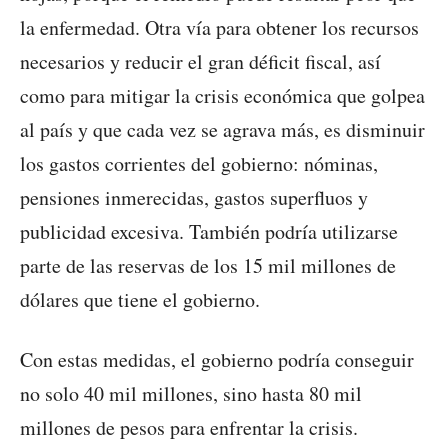
la enfermedad. Otra vía para obtener los recursos
necesarios y reducir el gran déficit fiscal, así
como para mitigar la crisis económica que golpea
al país y que cada vez se agrava más, es disminuir
los gastos corrientes del gobierno: nóminas,
pensiones inmerecidas, gastos superfluos y
publicidad excesiva. También podría utilizarse
parte de las reservas de los 15 mil millones de
dólares que tiene el gobierno.
Con estas medidas, el gobierno podría conseguir
no solo 40 mil millones, sino hasta 80 mil
millones de pesos para enfrentar la crisis.