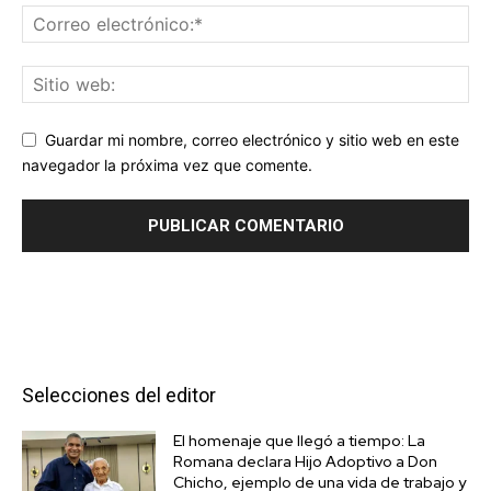
Guardar mi nombre, correo electrónico y sitio web en este
navegador la próxima vez que comente.
Selecciones del editor
El homenaje que llegó a tiempo: La
Romana declara Hijo Adoptivo a Don
Chicho, ejemplo de una vida de trabajo y