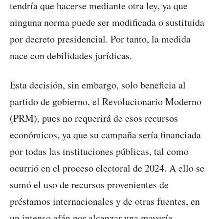
tendría que hacerse mediante otra ley, ya que
ninguna norma puede ser modificada o sustituida
por decreto presidencial. Por tanto, la medida
nace con debilidades jurídicas.
Esta decisión, sin embargo, solo beneficia al
partido de gobierno, el Revolucionario Moderno
(PRM), pues no requerirá de esos recursos
económicos, ya que su campaña sería financiada
por todas las instituciones públicas, tal como
ocurrió en el proceso electoral de 2024. A ello se
sumó el uso de recursos provenientes de
préstamos internacionales y de otras fuentes, en
un intenso afán por alcanzar una mayoría