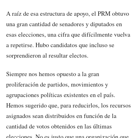
A raíz de esa estructura de apoyo, el PRM obtuvo
una gran cantidad de senadores y diputados en
esas elecciones, una cifra que difícilmente vuelva
a repetirse. Hubo candidatos que incluso se
sorprendieron al resultar electos.
Siempre nos hemos opuesto a la gran
proliferación de partidos, movimientos y
agrupaciones políticas existentes en el país.
Hemos sugerido que, para reducirlos, los recursos
asignados sean distribuidos en función de la
cantidad de votos obtenidos en las últimas
elecciones. No es justo que una organización que