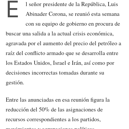
E
l señor presidente de la República, Luis
Abinader Corona, se reunió esta semana
con su equipo de gobierno en procura de
buscar una salida a la actual crisis económica,
agravada por el aumento del precio del petróleo a
raíz del conflicto armado que se desarrolla entre
los Estados Unidos, Israel e Irán, así como por
decisiones incorrectas tomadas durante su
gestión.
Entre las anunciadas en esa reunión figura la
reducción del 50% de las asignaciones de
recursos correspondientes a los partidos,
movimientos y agrupaciones políticas,