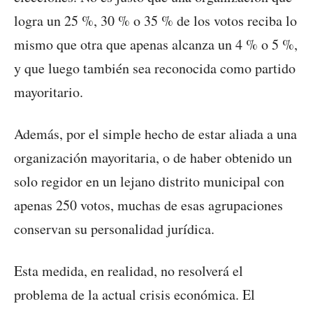
logra un 25 %, 30 % o 35 % de los votos reciba lo
mismo que otra que apenas alcanza un 4 % o 5 %,
y que luego también sea reconocida como partido
mayoritario.
Además, por el simple hecho de estar aliada a una
organización mayoritaria, o de haber obtenido un
solo regidor en un lejano distrito municipal con
apenas 250 votos, muchas de esas agrupaciones
conservan su personalidad jurídica.
Esta medida, en realidad, no resolverá el
problema de la actual crisis económica. El