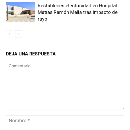
Restablecen electricidad en Hospital
Matías Ramón Mella tras impacto de
rayo
DEJA UNA RESPUESTA