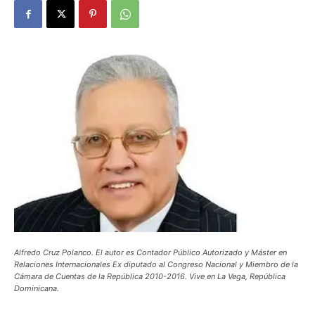
Alfredo Cruz Polanco. El autor es Contador Público Autorizado y Máster en
Relaciones Internacionales Ex diputado al Congreso Nacional y Miembro de la
Cámara de Cuentas de la República 2010-2016. Vive en La Vega, República
Dominicana.