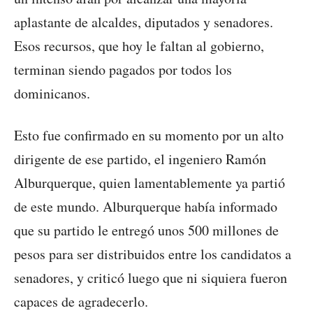
aplastante de alcaldes, diputados y senadores.
Esos recursos, que hoy le faltan al gobierno,
terminan siendo pagados por todos los
dominicanos.
Esto fue confirmado en su momento por un alto
dirigente de ese partido, el ingeniero Ramón
Alburquerque, quien lamentablemente ya partió
de este mundo. Alburquerque había informado
que su partido le entregó unos 500 millones de
pesos para ser distribuidos entre los candidatos a
senadores, y criticó luego que ni siquiera fueron
capaces de agradecerlo.