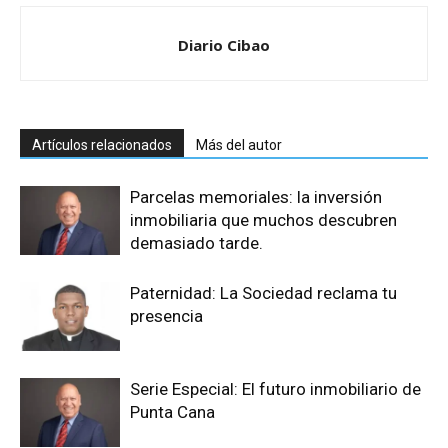
Diario Cibao
Artículos relacionados
Más del autor
Parcelas memoriales: la inversión
inmobiliaria que muchos descubren
demasiado tarde.
Paternidad: La Sociedad reclama tu
presencia
Serie Especial: El futuro inmobiliario de
Punta Cana