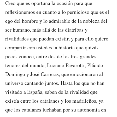
Creo que es oportuna la ocasión para que
reflexionemos en cuanto a lo pernicioso que es el
ego del hombre y lo admirable de la nobleza del
ser humano, más allá de las diatribas y
rivalidades que puedan existir, y para ello quiero
compartir con ustedes la historia que quizás
pocos conoce, entre dos de los tres grandes
tenores del mundo, Luciano Pavarotti, Plácido
Domingo y José Carreras, que emocionaron al
universo cantando juntos. Hasta los que no han
visitado a España, saben de la rivalidad que
existía entre los catalanes y los madrileños, ya
que los catalanes luchaban por su autonomía en