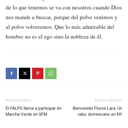
de lo que tenemos se va con nosotros cuando Dios
nos mande a buscar, porque del polvo venimos y
al polvo volveremos. Que lo más admirable del
hombre no es el ego sino la nobleza de él.
Artículo anterior
Artículo siguiente
El FALPO llama a participar en
Bienvenido Flores Lara: Un
Marcha Verde en SFM
valor dominicano en NY