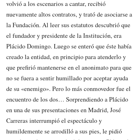
volvió a los escenarios a cantar, recibió
nuevamente altos contratos, y trató de asociarse a
la Fundación. Al leer sus estatutos descubrió que
el fundador y presidente de la Institución, era
Plácido Domingo. Luego se enteró que éste había
creado la entidad, en principio para atenderlo y
que prefirió mantenerse en el anonimato para que
no se fuera a sentir humillado por aceptar ayuda
de su «enemigo». Pero lo más conmovedor fue el
encuentro de los dos… Sorprendiendo a Plácido
en una de sus presentaciones en Madrid, José
Carreras interrumpió el espectáculo y
humildemente se arrodilló a sus pies, le pidió