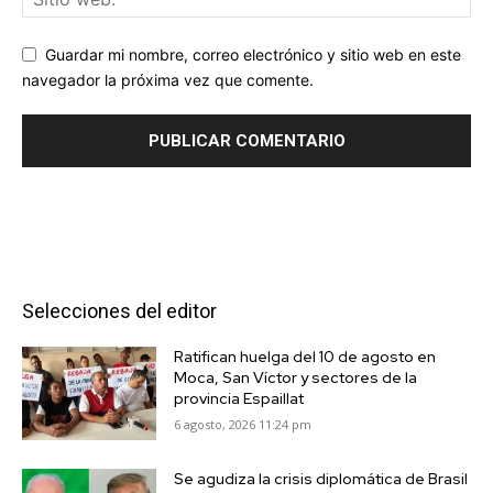
Guardar mi nombre, correo electrónico y sitio web en este
navegador la próxima vez que comente.
Selecciones del editor
Ratifican huelga del 10 de agosto en
Moca, San Víctor y sectores de la
provincia Espaillat
6 agosto, 2026 11:24 pm
Se agudiza la crisis diplomática de Brasil