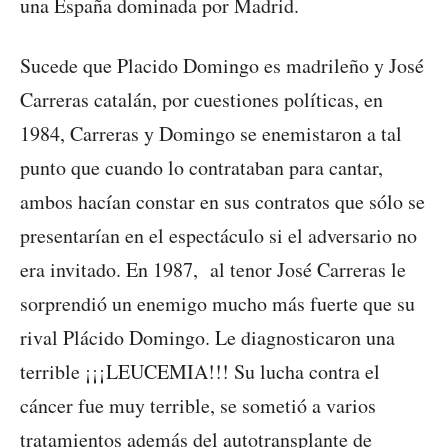
una España dominada por Madrid.
Sucede que Placido Domingo es madrileño y José
Carreras catalán, por cuestiones políticas, en
1984, Carreras y Domingo se enemistaron a tal
punto que cuando lo contrataban para cantar,
ambos hacían constar en sus contratos que sólo se
presentarían en el espectáculo si el adversario no
era invitado. En 1987, al tenor José Carreras le
sorprendió un enemigo mucho más fuerte que su
rival Plácido Domingo. Le diagnosticaron una
terrible ¡¡¡LEUCEMIA!!! Su lucha contra el
cáncer fue muy terrible, se sometió a varios
tratamientos además del autotransplante de