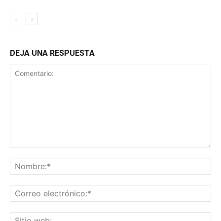
DEJA UNA RESPUESTA