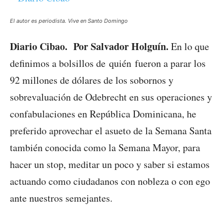
El autor es periodista. Vive en Santo Domingo
Diario Cibao. Por Salvador Holguín.
En lo que
definimos a bolsillos de quién fueron a parar los
92 millones de dólares de los sobornos y
sobrevaluación de Odebrecht en sus
operaciones y
confabulaciones en República Dominicana, he
preferido aprovechar el asueto de la Semana Santa
también conocida como la Semana Mayor, para
hacer un stop, meditar un poco y saber si estamos
actuando como ciudadanos con nobleza o con ego
ante nuestros semejantes.