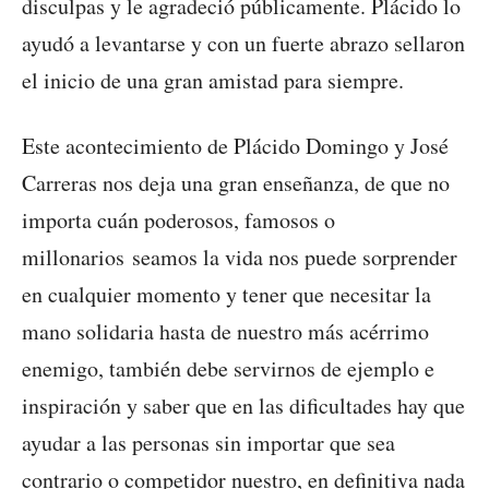
disculpas y le agradeció públicamente. Plácido lo
ayudó a levantarse y con un fuerte abrazo sellaron
el inicio de una gran amistad para siempre.
Este acontecimiento de Plácido Domingo y José
Carreras nos deja una gran enseñanza, de que no
importa cuán poderosos, famosos o
millonarios seamos la vida nos puede sorprender
en cualquier momento y tener que necesitar la
mano solidaria hasta de nuestro más acérrimo
enemigo, también debe servirnos de ejemplo e
inspiración y saber que en las dificultades hay que
ayudar a las personas sin importar que sea
contrario o competidor nuestro, en definitiva nada