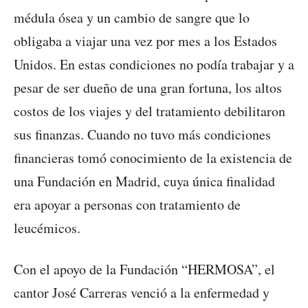
médula ósea y un cambio de sangre que lo
obligaba a viajar una vez por mes a los Estados
Unidos. En estas condiciones no podía trabajar y a
pesar de ser dueño de una gran fortuna, los altos
costos de los viajes y del tratamiento debilitaron
sus finanzas. Cuando no tuvo más condiciones
financieras tomó conocimiento de la existencia de
una Fundación en Madrid, cuya única finalidad
era apoyar a personas con tratamiento de
leucémicos.
Con el apoyo de la Fundación “HERMOSA”, el
cantor José Carreras venció a la enfermedad y