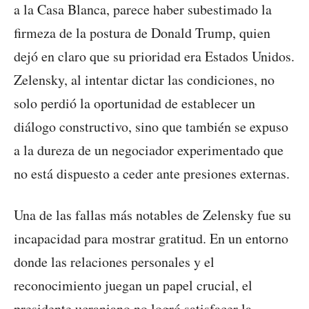
a la Casa Blanca, parece haber subestimado la
firmeza de la postura de Donald Trump, quien
dejó en claro que su prioridad era Estados Unidos.
Zelensky, al intentar dictar las condiciones, no
solo perdió la oportunidad de establecer un
diálogo constructivo, sino que también se expuso
a la dureza de un negociador experimentado que
no está dispuesto a ceder ante presiones externas.
Una de las fallas más notables de Zelensky fue su
incapacidad para mostrar gratitud. En un entorno
donde las relaciones personales y el
reconocimiento juegan un papel crucial, el
presidente ucraniano no logró satisfacer la