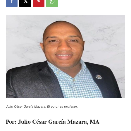
Julio César García Mazara. El autor es profesor.
Por: Julio César García Mazara, MA