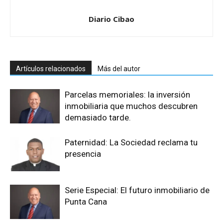
Diario Cibao
Artículos relacionados
Más del autor
Parcelas memoriales: la inversión
inmobiliaria que muchos descubren
demasiado tarde.
Paternidad: La Sociedad reclama tu
presencia
Serie Especial: El futuro inmobiliario de
Punta Cana