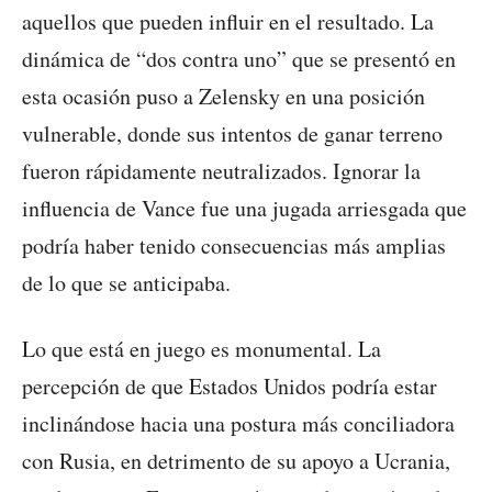
aquellos que pueden influir en el resultado. La
dinámica de “dos contra uno” que se presentó en
esta ocasión puso a Zelensky en una posición
vulnerable, donde sus intentos de ganar terreno
fueron rápidamente neutralizados. Ignorar la
influencia de Vance fue una jugada arriesgada que
podría haber tenido consecuencias más amplias
de lo que se anticipaba.
Lo que está en juego es monumental. La
percepción de que Estados Unidos podría estar
inclinándose hacia una postura más conciliadora
con Rusia, en detrimento de su apoyo a Ucrania,