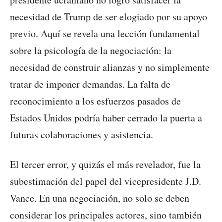
necesidad de Trump de ser elogiado por su apoyo
previo. Aquí se revela una lección fundamental
sobre la psicología de la negociación: la
necesidad de construir alianzas y no simplemente
tratar de imponer demandas. La falta de
reconocimiento a los esfuerzos pasados de
Estados Unidos podría haber cerrado la puerta a
futuras colaboraciones y asistencia.
El tercer error, y quizás el más revelador, fue la
subestimación del papel del vicepresidente J.D.
Vance. En una negociación, no solo se deben
considerar los principales actores, sino también