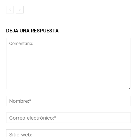
DEJA UNA RESPUESTA