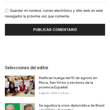
Guardar mi nombre, correo electrónico y sitio web en este
navegador la próxima vez que comente.
Selecciones del editor
Ratifican huelga del 10 de agosto en
Moca, San Víctor y sectores de la
provincia Espaillat
6 agosto, 2026 11:24 pm
Se agudiza la crisis diplomática de Brasil
con EEUU y Argentina