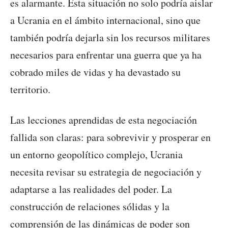
es alarmante. Esta situación no solo podría aislar
a Ucrania en el ámbito internacional, sino que
también podría dejarla sin los recursos militares
necesarios para enfrentar una guerra que ya ha
cobrado miles de vidas y ha devastado su
territorio.
Las lecciones aprendidas de esta negociación
fallida son claras: para sobrevivir y prosperar en
un entorno geopolítico complejo, Ucrania
necesita revisar su estrategia de negociación y
adaptarse a las realidades del poder. La
construcción de relaciones sólidas y la
comprensión de las dinámicas de poder son