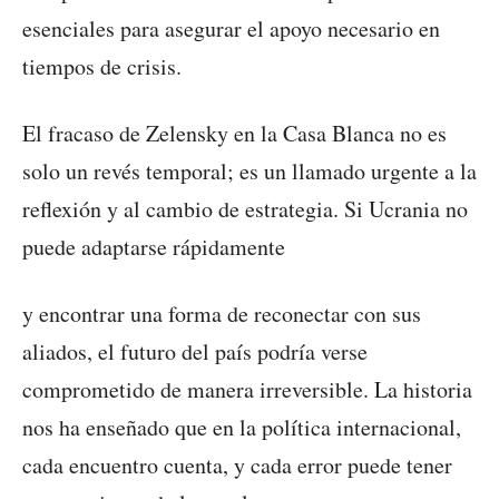
esenciales para asegurar el apoyo necesario en
tiempos de crisis.
El fracaso de Zelensky en la Casa Blanca no es
solo un revés temporal; es un llamado urgente a la
reflexión y al cambio de estrategia. Si Ucrania no
puede adaptarse rápidamente
y encontrar una forma de reconectar con sus
aliados, el futuro del país podría verse
comprometido de manera irreversible. La historia
nos ha enseñado que en la política internacional,
cada encuentro cuenta, y cada error puede tener