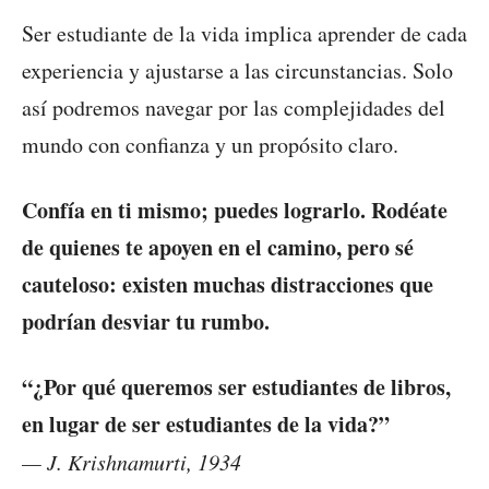
Ser estudiante de la vida implica aprender de cada
experiencia y ajustarse a las circunstancias. Solo
así podremos navegar por las complejidades del
mundo con confianza y un propósito claro.
Confía en ti mismo; puedes lograrlo. Rodéate
de quienes te apoyen en el camino, pero sé
cauteloso: existen muchas distracciones que
podrían desviar tu rumbo.
“¿Por qué queremos ser estudiantes de libros,
en lugar de ser estudiantes de la vida?”
— J. Krishnamurti, 1934