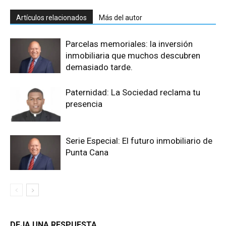
Artículos relacionados
Más del autor
Parcelas memoriales: la inversión
inmobiliaria que muchos descubren
demasiado tarde.
Paternidad: La Sociedad reclama tu
presencia
Serie Especial: El futuro inmobiliario de
Punta Cana
DEJA UNA RESPUESTA