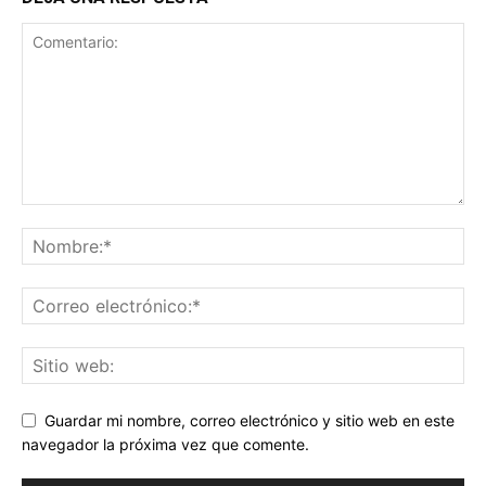
Guardar mi nombre, correo electrónico y sitio web en este
navegador la próxima vez que comente.