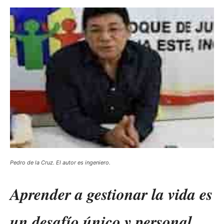
Pedro de la Cruz. El autor es ingeniero.
Aprender a gestionar la vida es
un desafío único y personal.