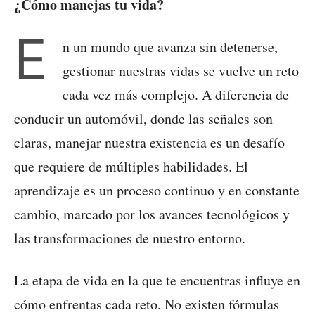
¿Cómo manejas tu vida?
E
n un mundo que avanza sin detenerse,
gestionar nuestras vidas se vuelve un reto
cada vez más complejo. A diferencia de
conducir un automóvil, donde las señales son
claras, manejar nuestra existencia es un desafío
que requiere de múltiples habilidades. El
aprendizaje es un proceso continuo y en constante
cambio, marcado por los avances tecnológicos y
las transformaciones de nuestro entorno.
La etapa de vida en la que te encuentras influye en
cómo enfrentas cada reto. No existen fórmulas