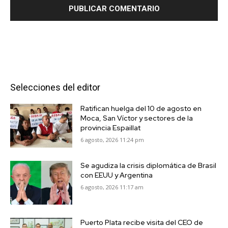
Selecciones del editor
Ratifican huelga del 10 de agosto en
Moca, San Víctor y sectores de la
provincia Espaillat
6 agosto, 2026 11:24 pm
Se agudiza la crisis diplomática de Brasil
con EEUU y Argentina
6 agosto, 2026 11:17 am
Puerto Plata recibe visita del CEO de