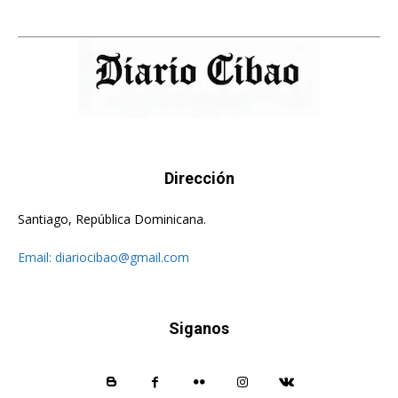
Dirección
Santiago, República Dominicana.
Email:
diariocibao@gmail.com
Siganos