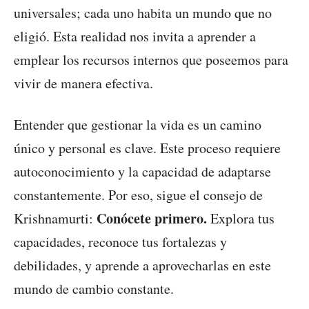
universales; cada uno habita un mundo que no
eligió. Esta realidad nos invita a aprender a
emplear los recursos internos que poseemos para
vivir de manera efectiva.
Entender que gestionar la vida es un camino
único y personal es clave. Este proceso requiere
autoconocimiento y la capacidad de adaptarse
constantemente. Por eso, sigue el consejo de
Conócete primero.
Krishnamurti:
Explora tus
capacidades, reconoce tus fortalezas y
debilidades, y aprende a aprovecharlas en este
mundo de cambio constante.