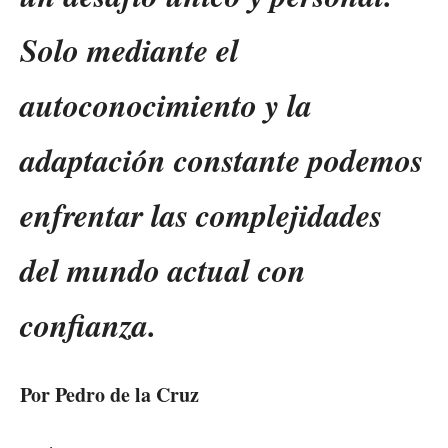
Solo mediante el
autoconocimiento y la
adaptación constante podemos
enfrentar las complejidades
del mundo actual con
confianza.
Por Pedro de la Cruz