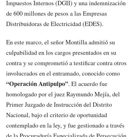
Impuestos Internos (DGII) y una indemnización
de 600 millones de pesos a las Empresas
Distribuidoras de Electricidad (EDES).
En este marco, el señor Montilla admitió su
culpabilidad en los cargos presentados en su
contra y se comprometió a testificar contra otros
involucrados en el entramado, conocido como
“Operación Antipulpo”
. El acuerdo fue
homologado por el juez Raymundo Mejía, del
Primer Juzgado de Instrucción del Distrito
Nacional, bajo el criterio de oportunidad
contemplado en la ley, y fue gestionado a través
de la Procuraduría Especializada de Persecución