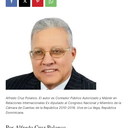
Alfredo Cruz Polanco. El autor es Contador Público Autorizado y Máster en
Relaciones Internacionales Ex diputado al Congreso Nacional y Miembro de la
Cámara de Cuentas de la República 2010-2016. Vive en La Vega, República
Dominicana.
Por Alfredo Cruz Polanco