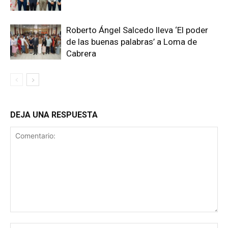
Roberto Ángel Salcedo lleva ‘El poder
de las buenas palabras’ a Loma de
Cabrera
DEJA UNA RESPUESTA