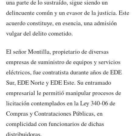
una parte de lo sustraído, sigue siendo un
delincuente común y un evasor de la justicia. Este
acuerdo constituye, en esencia, una admisión
vulgar del delito cometido.
El señor Montilla, propietario de diversas
empresas de suministro de equipos y servicios
eléctricos, fue contratista durante años de EDE
Sur, EDE Norte y EDE Este. Su entramado
empresarial le permitió manipular procesos de
licitación contemplados en la Ley 340-06 de
Compras y Contrataciones Públicas, en
complicidad con funcionarios de dichas
distribuidoras.