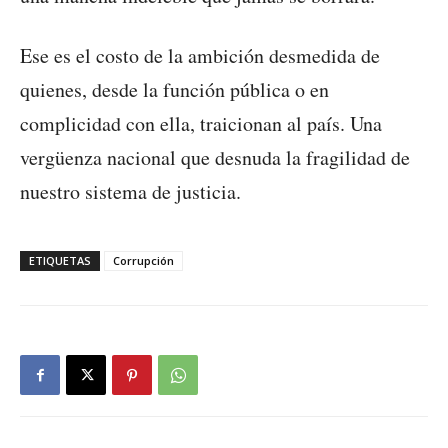
Ese es el costo de la ambición desmedida de
quienes, desde la función pública o en
complicidad con ella, traicionan al país. Una
vergüenza nacional que desnuda la fragilidad de
nuestro sistema de justicia.
ETIQUETAS
Corrupción