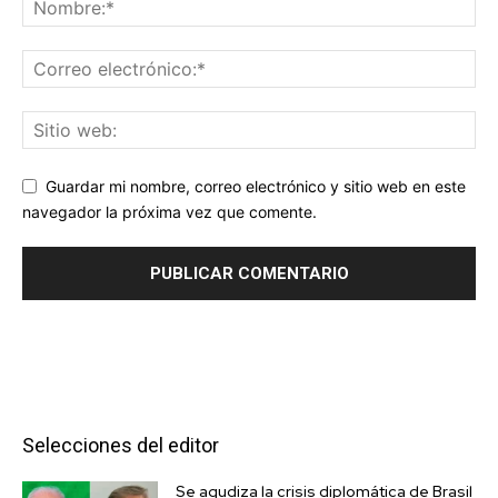
Guardar mi nombre, correo electrónico y sitio web en este
navegador la próxima vez que comente.
Selecciones del editor
Se agudiza la crisis diplomática de Brasil