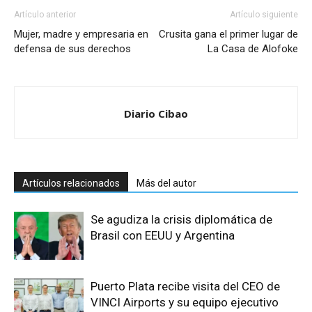
Artículo anterior
Artículo siguiente
Mujer, madre y empresaria en
Crusita gana el primer lugar de
defensa de sus derechos
La Casa de Alofoke
Diario Cibao
Artículos relacionados
Más del autor
Se agudiza la crisis diplomática de
Brasil con EEUU y Argentina
Puerto Plata recibe visita del CEO de
VINCI Airports y su equipo ejecutivo