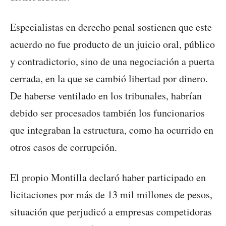
Especialistas en derecho penal sostienen que este
acuerdo no fue producto de un juicio oral, público
y contradictorio, sino de una negociación a puerta
cerrada, en la que se cambió libertad por dinero.
De haberse ventilado en los tribunales, habrían
debido ser procesados también los funcionarios
que integraban la estructura, como ha ocurrido en
otros casos de corrupción.
El propio Montilla declaró haber participado en
licitaciones por más de 13 mil millones de pesos,
situación que perjudicó a empresas competidoras