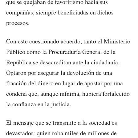
que se quejaban de favoritismo hacia sus
compañías, siempre beneficiadas en dichos
procesos.
Con este cuestionado acuerdo, tanto el Ministerio
Público como la Procuraduría General de la
República se desacreditan ante la ciudadanía.
Optaron por asegurar la devolución de una
fracción del dinero en lugar de apostar por una
condena que, aunque mínima, hubiera fortalecido
la confianza en la justicia.
El mensaje que se transmite a la sociedad es
devastador: quien roba miles de millones de