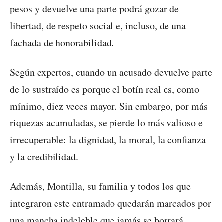
pesos y devuelve una parte podrá gozar de
libertad, de respeto social e, incluso, de una
fachada de honorabilidad.
Según expertos, cuando un acusado devuelve parte
de lo sustraído es porque el botín real es, como
mínimo, diez veces mayor. Sin embargo, por más
riquezas acumuladas, se pierde lo más valioso e
irrecuperable: la dignidad, la moral, la confianza
y la credibilidad.
Además, Montilla, su familia y todos los que
integraron este entramado quedarán marcados por
una mancha indeleble que jamás se borrará.