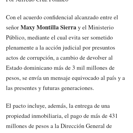
Con el acuerdo confidencial alcanzado entre el
Maxy Montilla Sierra
señor
y el Ministerio
Público, mediante el cual evita ser sometido
plenamente a la acción judicial por presuntos
actos de corrupción, a cambio de devolver al
Estado dominicano más de 3 mil millones de
pesos, se envía un mensaje equivocado al país y a
las presentes y futuras generaciones.
El pacto incluye, además, la entrega de una
propiedad inmobiliaria, el pago de más de 431
millones de pesos a la Dirección General de