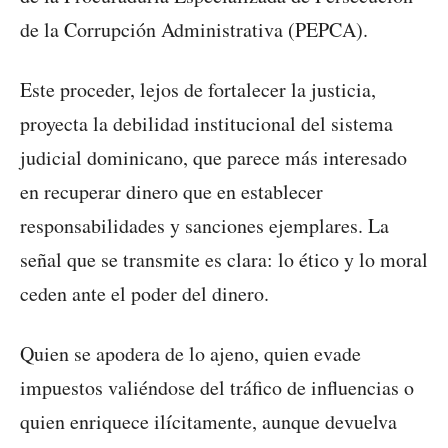
de la Corrupción Administrativa (PEPCA).
Este proceder, lejos de fortalecer la justicia,
proyecta la debilidad institucional del sistema
judicial dominicano, que parece más interesado
en recuperar dinero que en establecer
responsabilidades y sanciones ejemplares. La
señal que se transmite es clara: lo ético y lo moral
ceden ante el poder del dinero.
Quien se apodera de lo ajeno, quien evade
impuestos valiéndose del tráfico de influencias o
quien enriquece ilícitamente, aunque devuelva