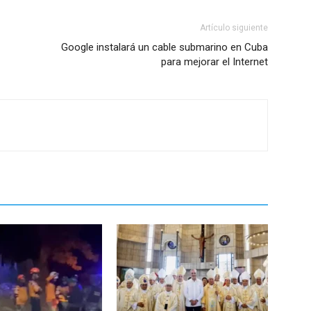
Artículo siguiente
Google instalará un cable submarino en Cuba
para mejorar el Internet