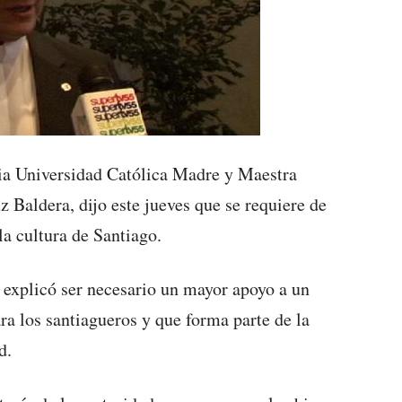
icia Universidad Católica Madre y Maestra
Baldera, dijo este jueves que se requiere de
la cultura de Santiago.
 explicó ser necesario un mayor apoyo a un
ara los santiagueros y que forma parte de la
d.