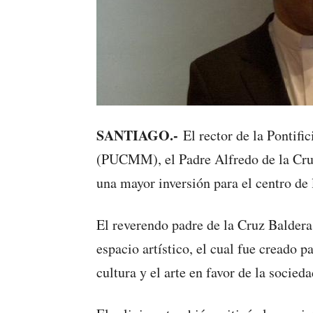
SANTIAGO.-
El rector de la Pontif
(PUCMM), el Padre Alfredo de la Cruz 
una mayor inversión para el centro de 
El reverendo padre de la Cruz Baldera
espacio artístico, el cual fue creado p
cultura y el arte en favor de la socieda