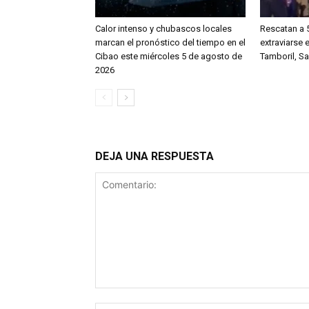
Calor intenso y chubascos locales
Rescatan a 
marcan el pronóstico del tiempo en el
extraviarse
Cibao este miércoles 5 de agosto de
Tamboril, S
2026
DEJA UNA RESPUESTA