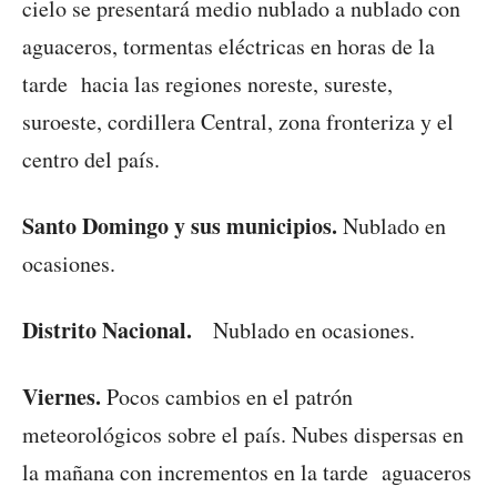
cielo se presentará medio nublado a nublado con
aguaceros, tormentas eléctricas en horas de la
tarde hacia las regiones noreste, sureste,
suroeste, cordillera Central, zona fronteriza y el
centro del país.
Santo Domingo y sus municipios.
Nublado en
ocasiones.
Distrito Nacional.
Nublado en ocasiones.
Viernes.
Pocos cambios en el patrón
meteorológicos sobre el país. Nubes dispersas en
la mañana con incrementos en la tarde aguaceros