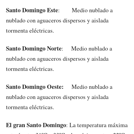
Santo Domingo Este
: Medio nublado a
nublado con aguaceros dispersos y aislada
tormenta eléctricas.
Santo Domingo Norte
: Medio nublado a
nublado con aguaceros dispersos y aislada
tormenta eléctricas.
Santo Domingo Oeste:
Medio nublado a
nublado con aguaceros dispersos y aislada
tormenta eléctricas.
El gran Santo Domingo
: La temperatura máxima