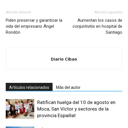
Artículo anterior
Artículo siguiente
Piden preservar y garantizar la
Aumentan los casos de
vida del empresario Ángel
conjuntivitis en hospital de
Rondón
Santiago
Diario Cibao
Artículos relacionados
Más del autor
Ratifican huelga del 10 de agosto en
Moca, San Víctor y sectores de la
provincia Espaillat