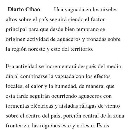
Diario Cibao
Una vaguada en los niveles
altos sobre el país seguirá siendo el factor
principal para que desde bien temprano se
originen actividad de aguaceros y tronadas sobre
la región noreste y este del territorio.
Esa actividad se incrementará después del medio
día al combinarse la vaguada con los efectos
locales, el calor y la humedad, de manera, que
esta tarde seguirán ocurriendo aguaceros con
tormentas eléctricas y aisladas ráfagas de viento
sobre el centro del país, porción central de la zona
fronteriza, las regiones este y noreste. Estas