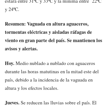
estará entre 31ºC y 33ºC y la mínima entre 22ºC
y 24ºC.
Resumen: Vaguada en altura aguaceros,
tormentas eléctricas y aisladas ráfagas de
viento en gran parte del país. Se mantienen los
avisos y alertas.
Hoy.
Medio nublado a nublado con aguaceros
durante las horas matutinas en la mitad este del
país, debido a la incidencia de la vaguada en
altura y los efectos locales.
Jueves.
Se reducen las lluvias sobre el país. El