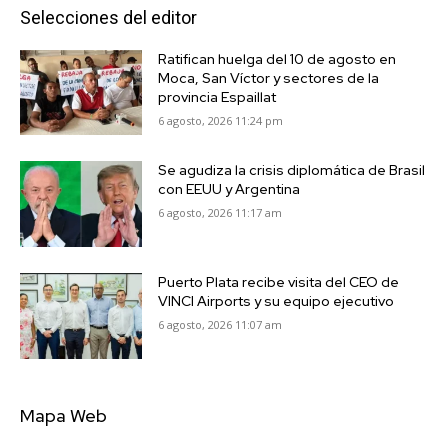
Selecciones del editor
Ratifican huelga del 10 de agosto en
Moca, San Víctor y sectores de la
provincia Espaillat
6 agosto, 2026 11:24 pm
Se agudiza la crisis diplomática de Brasil
con EEUU y Argentina
6 agosto, 2026 11:17 am
Puerto Plata recibe visita del CEO de
VINCI Airports y su equipo ejecutivo
6 agosto, 2026 11:07 am
Mapa Web