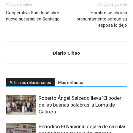
Artículo anterior
Artículo siguiente
Cooperativa San José abre
Hombre se ahorca
nueva sucursal en Santiago
presuntamente porque su
esposa lo dejó
Diario Cibao
Artículos relacionados
Más del autor
Roberto Ángel Salcedo lleva ‘El poder
de las buenas palabras’ a Loma de
Cabrera
Periódico El Nacional dejará de circular