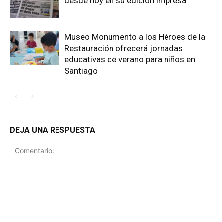
desde hoy en su edición impresa
Museo Monumento a los Héroes de la
Restauración ofrecerá jornadas
educativas de verano para niños en
Santiago
DEJA UNA RESPUESTA