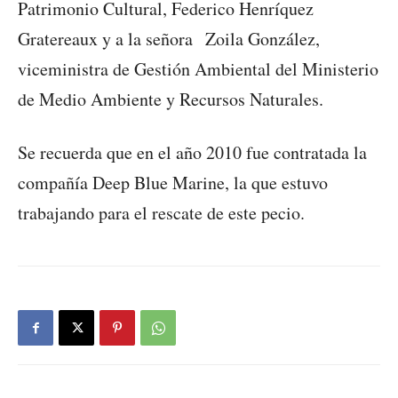
Patrimonio Cultural, Federico Henríquez
Gratereaux y a la señora Zoila González,
viceministra de Gestión Ambiental del Ministerio
de Medio Ambiente y Recursos Naturales.
Se recuerda que en el año 2010 fue contratada la
compañía Deep Blue Marine, la que estuvo
trabajando para el rescate de este pecio.