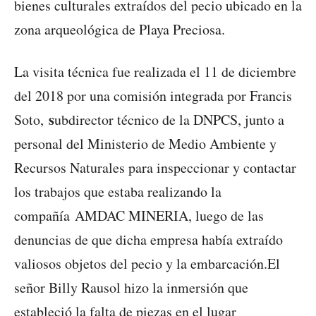
bienes culturales extraídos del pecio ubicado en la
zona arqueológica de Playa Preciosa.
La visita técnica fue realizada el 11 de diciembre
del 2018 por una comisión integrada por Francis
s
Soto,
ubdirector técnico de la DNPCS, junto a
personal del Ministerio de Medio Ambiente y
Recursos Naturales para inspeccionar y contactar
los trabajos que estaba realizando la
compañía AMDAC MINERIA, luego de las
denuncias de que dicha empresa había extraído
valiosos objetos del pecio y la embarcación.El
señor Billy Rausol hizo la inmersión que
estableció la falta de piezas en el lugar