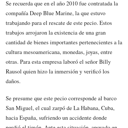
Se recuerda que en el año 2010 fue contratada la
compañía Deep Blue Marine, la que estuvo
trabajando para el rescate de este pecio. Estos
trabajos arrojaron la existencia de una gran
cantidad de bienes importantes pertenecientes a la
cultura mesoamericana, monedas, joyas, entre
otras. Para esta empresa laboró el señor Billy
Rausol quien hizo la inmersión y verificó los
daños.
Se presume que este pecio corresponde al barco
San Miguel, el cual zarpó de La Habana, Cuba,
hacia España, sufriendo un accidente donde
perdió el timón. Ante esta situación, apoyado en