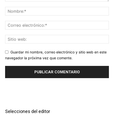
Guardar mi nombre, correo electrónico y sitio web en este
navegador la próxima vez que comente.
Selecciones del editor