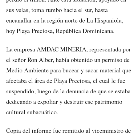
sus velas, toma rumbo hacia el sur, hasta
encanallar en la región norte de La Hispaniola,
hoy Playa Preciosa, República Dominicana.
La empresa AMDAC MINERIA, representada por
el señor Ron Alber, había obtenido un permiso de
Medio Ambiente para bucear y sacar material que
afectaba el área de Playa Preciosa, el cual le fue
suspendido, luego de la denuncia de que se estaba
dedicando a expoliar y destruir ese patrimonio
cultural subacuático.
Copia del informe fue remitido al viceministro de