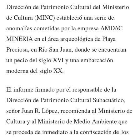
Dirección de Patrimonio Cultural del Ministerio
de Cultura (MINC) estableció una serie de
anomalías cometidas por la empresa AMDAC
MINERIA en el área arqueológica de Playa
Preciosa, en Río San Juan, donde se encuentran
un pecio del siglo XVI y una embarcación
moderna del siglo XX.
El informe firmado por el responsable de la
Dirección de Patrimonio Cultural Subacuático,
señor Juan R. López, recomienda al Ministerio de
Cultura y al Ministerio de Medio Ambiente que
se proceda de inmediato a la confiscación de los