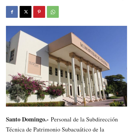
Santo Domingo.-
Personal de la Subdirección
Técnica de Patrimonio Subacuático de la