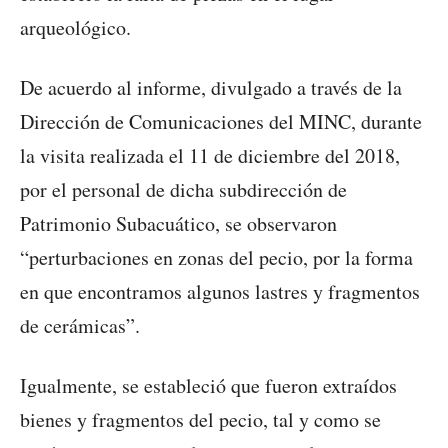
arqueológico.
De acuerdo al informe, divulgado a través de la
Dirección de Comunicaciones del MINC, durante
la visita realizada el 11 de diciembre del 2018,
por el personal de dicha subdirección de
Patrimonio Subacuático, se observaron
“perturbaciones en zonas del pecio, por la forma
en que encontramos algunos lastres y fragmentos
de cerámicas”.
Igualmente, se estableció que fueron extraídos
bienes y fragmentos del pecio, tal y como se