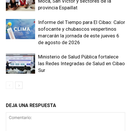
Moca, San Víctor y sectores de la
provincia Espaillat
Informe del Tiempo para El Cibao: Calor
sofocante y chubascos vespertinos
marcarán la jornada de este jueves 6
de agosto de 2026
Ministerio de Salud Pública fortalece
las Redes Integradas de Salud en Cibao
Sur
DEJA UNA RESPUESTA