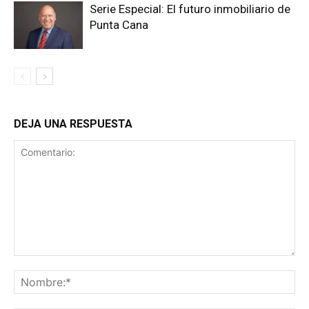
Serie Especial: El futuro inmobiliario de
Punta Cana
DEJA UNA RESPUESTA