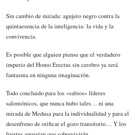
Sin cambio de mirada: agujero negro contra la
quintaesencia de la inteligencia: la vida y la
convivencia.
Es posible que alguien piense que el verdadero
imperio del Homo Erectus sin cerebro ya será
fantasma en ninguna imaginación.
Todo concluido para los «sabios» líderes
salomónicos, que nunca hubo tales… ni una
mirada de Medusa para la individualidad y para el
desenfreno de orificar el gozo transitorio… Y los
fuertes apuestan que sobrevivirán…