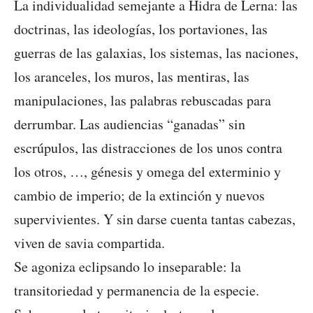
La individualidad semejante a Hidra de Lerna: las
doctrinas, las ideologías, los portaviones, las
guerras de las galaxias, los sistemas, las naciones,
los aranceles, los muros, las mentiras, las
manipulaciones, las palabras rebuscadas para
derrumbar. Las audiencias “ganadas” sin
escrúpulos, las distracciones de los unos contra
los otros, …, génesis y omega del exterminio y
cambio de imperio; de la extinción y nuevos
supervivientes. Y sin darse cuenta tantas cabezas,
viven de savia compartida.
Se agoniza eclipsando lo inseparable: la
transitoriedad y permanencia de la especie.