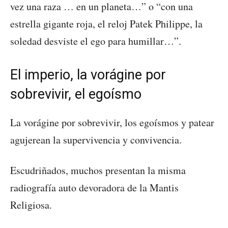
vez una raza … en un planeta…” o “con una
estrella gigante roja, el reloj Patek Philippe, la
soledad desviste el ego para humillar…”.
El imperio, la vorágine por
sobrevivir, el egoísmo
La vorágine por sobrevivir, los egoísmos y patear
agujerean la supervivencia y convivencia.
Escudriñados, muchos presentan la misma
radiografía auto devoradora de la Mantis
Religiosa.