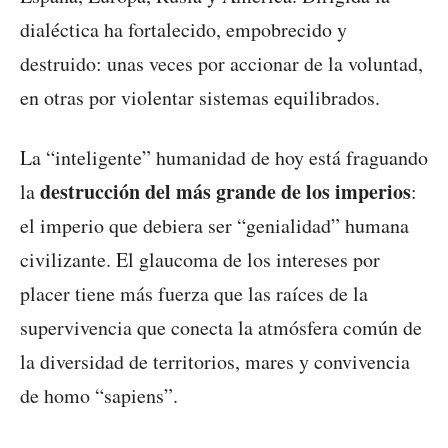
dialéctica ha fortalecido, empobrecido y
destruido: unas veces por accionar de la voluntad,
en otras por violentar sistemas equilibrados.
La “inteligente” humanidad de hoy está fraguando
destrucción del más grande de los imperios
la
:
el imperio que debiera ser “genialidad” humana
civilizante. El glaucoma de los intereses por
placer tiene más fuerza que las raíces de la
supervivencia que conecta la atmósfera común de
la diversidad de territorios, mares y convivencia
de homo “sapiens”.