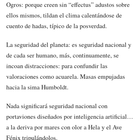
Ogros: porque creen sin “effectus” adustos sobre
ellos mismos, tildan el clima calentándose de
cuento de hadas, típico de la posverdad.
La seguridad del planeta: es seguridad nacional y
de cada ser humano, más, continuamente, se
incoan distracciones: para confundir las
valoraciones como acuarela. Masas empujadas
hacia la sima Humboldt.
Nada significará seguridad nacional con
portaviones diseñados por inteligencia artificial…
a la deriva por mares con olor a Hela y el Ave
Fénix tripulándolos.