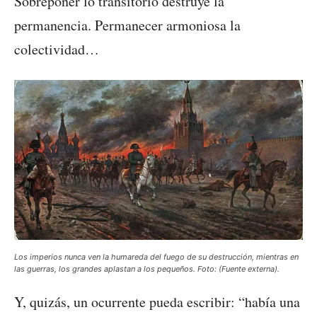
Sobreponer lo transitorio destruye la
permanencia. Permanecer armoniosa la
colectividad…
Los imperios nunca ven la humareda del fuego de su destrucción, mientras en
las guerras, los grandes aplastan a los pequeños. Foto: (Fuente externa).
Y, quizás, un ocurrente pueda escribir: “había una