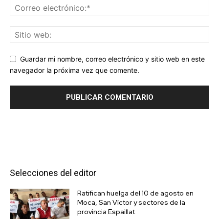
Guardar mi nombre, correo electrónico y sitio web en este
navegador la próxima vez que comente.
Selecciones del editor
Ratifican huelga del 10 de agosto en
Moca, San Víctor y sectores de la
provincia Espaillat