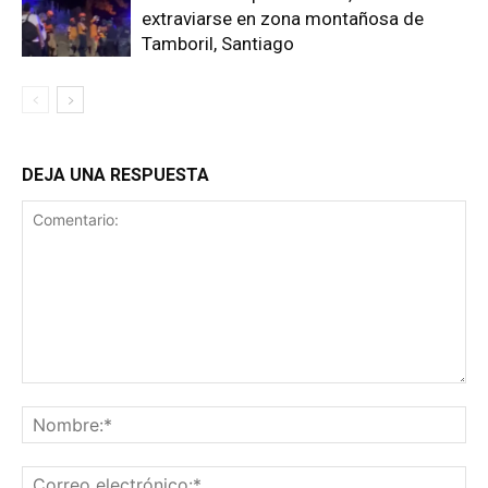
extraviarse en zona montañosa de
Tamboril, Santiago
DEJA UNA RESPUESTA