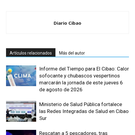
Diario Cibao
Artículos relacionados
Más del autor
Informe del Tiempo para El Cibao: Calor
sofocante y chubascos vespertinos
marcarán la jornada de este jueves 6
de agosto de 2026
Ministerio de Salud Pública fortalece
las Redes Integradas de Salud en Cibao
Sur
Rescatan a 5 pescadores, tras