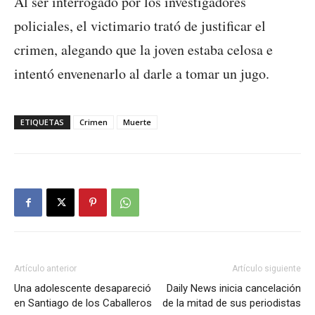
Al ser interrogado por los investigadores
policiales, el victimario trató de justificar el
crimen, alegando que la joven estaba celosa e
intentó envenenarlo al darle a tomar un jugo.
ETIQUETAS
Crimen
Muerte
Artículo anterior
Artículo siguiente
Una adolescente desapareció
Daily News inicia cancelación
en Santiago de los Caballeros
de la mitad de sus periodistas