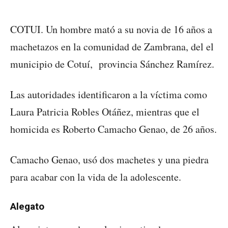
COTUI. Un hombre mató a su novia de 16 años a
machetazos en la comunidad de Zambrana, del el
municipio de Cotuí, provincia Sánchez Ramírez.
Las autoridades identificaron a la víctima como
Laura Patricia Robles Otáñez, mientras que el
homicida es Roberto Camacho Genao, de 26 años.
Camacho Genao, usó dos machetes y una piedra
para acabar con la vida de la adolescente.
Alegato