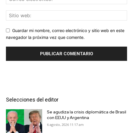
Guardar mi nombre, correo electrónico y sitio web en este
navegador la próxima vez que comente.
Selecciones del editor
Se agudiza la crisis diplomática de Brasil
con EEUU y Argentina
6 agosto, 2026 11:17 am