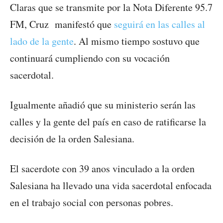
Claras que se transmite por la Nota Diferente 95.7
FM, Cruz manifestó que
seguirá en las calles al
lado de la gente
. Al mismo tiempo sostuvo que
continuará cumpliendo con su vocación
sacerdotal.
Igualmente añadió que su ministerio serán las
calles y la gente del país en caso de ratificarse la
decisión de la orden Salesiana.
El sacerdote con 39 anos vinculado a la orden
Salesiana ha llevado una vida sacerdotal enfocada
en el trabajo social con personas pobres.