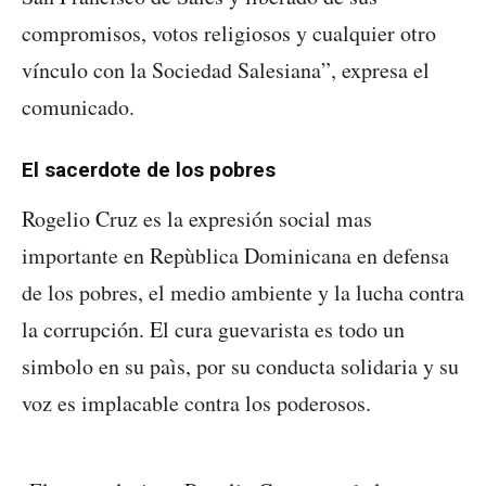
compromisos, votos religiosos y cualquier otro
vínculo con la Sociedad Salesiana”, expresa el
comunicado.
El sacerdote de los pobres
Rogelio Cruz es la expresión social mas
importante en Repùblica Dominicana en defensa
de los pobres, el medio ambiente y la lucha contra
la corrupción. El cura guevarista es todo un
simbolo en su paìs, por su conducta solidaria y su
voz es implacable contra los poderosos.