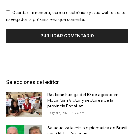
Guardar mi nombre, correo electrónico y sitio web en este
navegador la próxima vez que comente.
Selecciones del editor
Ratifican huelga del 10 de agosto en
Moca, San Víctor y sectores de la
provincia Espaillat
6 agosto, 2026 11:24 pm
Se agudiza la crisis diplomática de Brasil
con EEUU y Argentina