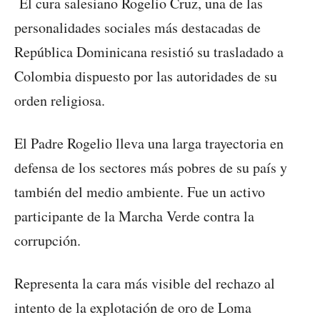
El cura salesiano Rogelio Cruz, una de las
personalidades sociales más destacadas de
República Dominicana resistió su trasladado a
Colombia dispuesto por las autoridades de su
orden religiosa.
El Padre Rogelio lleva una larga trayectoria en
defensa de los sectores más pobres de su país y
también del medio ambiente. Fue un activo
participante de la Marcha Verde contra la
corrupción.
Representa la cara más visible del rechazo al
intento de la explotación de oro de Loma