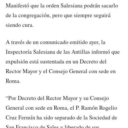
Manifestó que la orden Salesiana podrán sacarlo
de la congregación, pero que siempre seguirá
siendo cura.
A través de un comunicado emitido ayer, la
Inspectoría Salesiana de las Antillas informó que
expulsión está sustentada en un Decreto del
Rector Mayor y el Consejo General con sede en
Roma.
“Por Decreto del Rector Mayor y su Consejo
General con sede en Roma, el P. Ramón Rogelio
Cruz Fermín ha sido separado de la Sociedad de
San Francisco de Sales y liberado de sus