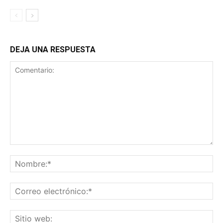
DEJA UNA RESPUESTA