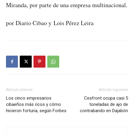
Miranda, por parte de una empresa multinacional.
por Diario Cibao y Lois Pérez Leira
Artículo anterior
Artículo siguiente
Los cinco empresarios
Cesfront ocupa casi 5
cibaeños más ricos y cómo
toneladas de ajo de
hicieron fortuna, según Forbes
contrabando en Dajabón