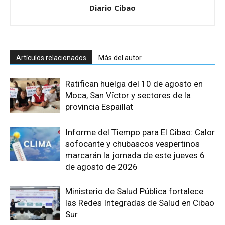
Diario Cibao
Artículos relacionados
Más del autor
Ratifican huelga del 10 de agosto en
Moca, San Víctor y sectores de la
provincia Espaillat
Informe del Tiempo para El Cibao: Calor
sofocante y chubascos vespertinos
marcarán la jornada de este jueves 6
de agosto de 2026
Ministerio de Salud Pública fortalece
las Redes Integradas de Salud en Cibao
Sur