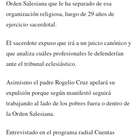
Orden Salesiana que le ha separado de esa
organización religiosa, luego de 29 años de
ejercicio sacerdotal.
El sacerdote expuso que irá a un juicio canónico y
que analiza cuáles profesionales le defenderían
ante el tribunal eclesiástico.
Asimismo el padre Rogelio Cruz apelará su
expulsión porque según manifestó seguirá
trabajando al lado de los pobres fuera o dentro de
la Orden Salesiana.
Entrevistado en el programa radial Cuentas