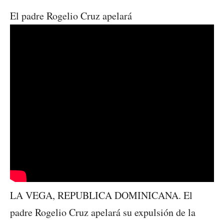
El padre Rogelio Cruz apelará
LA VEGA, REPUBLICA DOMINICANA. El
padre Rogelio Cruz apelará su expulsión de la