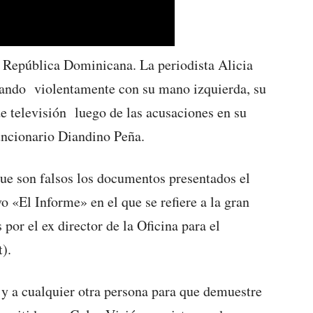
ública Dominicana. La periodista Alicia
ando violentamente con su mano izquierda, su
de televisión luego de las acusaciones en su
uncionario Diandino Peña.
e son falsos los documentos presentados el
 «El Informe» en el que se refiere a la gran
por el ex director de la Oficina para el
).
 y a cualquier otra persona para que demuestre