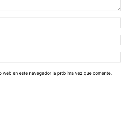
tio web en este navegador la próxima vez que comente.