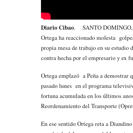
Diario Cibao
. SANTO DOMINGO, Rep
Ortega ha reaccionado molesta golpe
propia mesa de trabajo en su estudio 
contra hecha por el empresario y ex f
Ortega emplazó a Peña a demostrar qu
pasado lunes en el programa televisivo
fortuna acumulada en los últimos anos 
Reordenamiento del Transporte (Opret
En ese sentido Ortega reta a Diandino