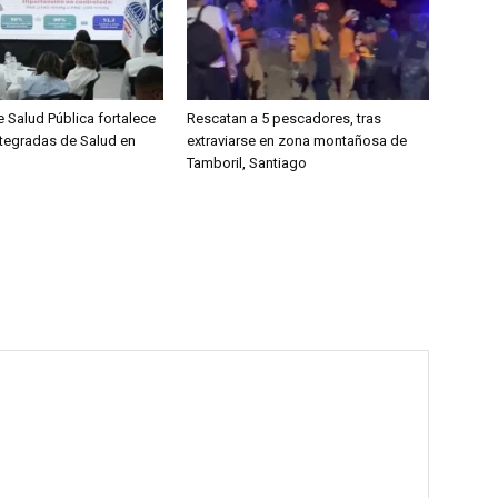
e Salud Pública fortalece
Rescatan a 5 pescadores, tras
ntegradas de Salud en
extraviarse en zona montañosa de
Tamboril, Santiago