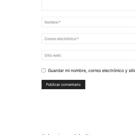
Guardar mi nombre, correo electrónico y si