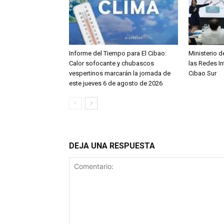
Informe del Tiempo para El Cibao:
Ministerio d
Calor sofocante y chubascos
las Redes I
vespertinos marcarán la jornada de
Cibao Sur
este jueves 6 de agosto de 2026
DEJA UNA RESPUESTA